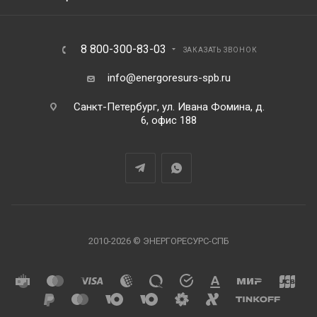
8 800-300-83-03
ЗАКАЗАТЬ ЗВОНОК
info@energoresurs-spb.ru
Санкт-Петербург, ул. Ивана Фомина, д.
6, офис 188
2010-2026 © ЭНЕРГОРЕСУРС-СПБ