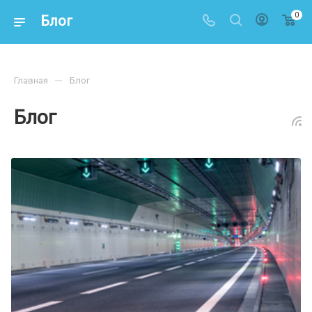
0
Блог
—
Главная
Блог
Блог