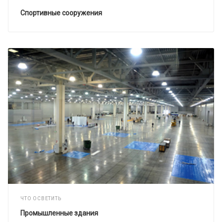
Спортивные сооружения
ЧТО ОСВЕТИТЬ
Промышленные здания