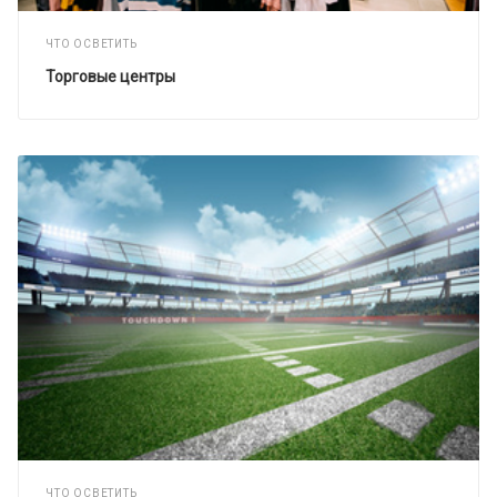
ЧТО ОСВЕТИТЬ
Торговые центры
ЧТО ОСВЕТИТЬ