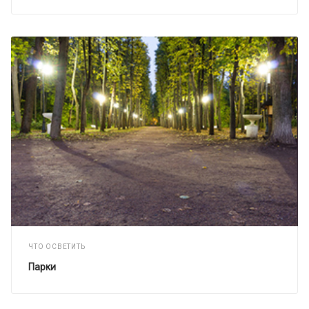
ЧТО ОСВЕТИТЬ
Парки