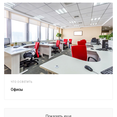
ЧТО ОСВЕТИТЬ
Офисы
Показать еще