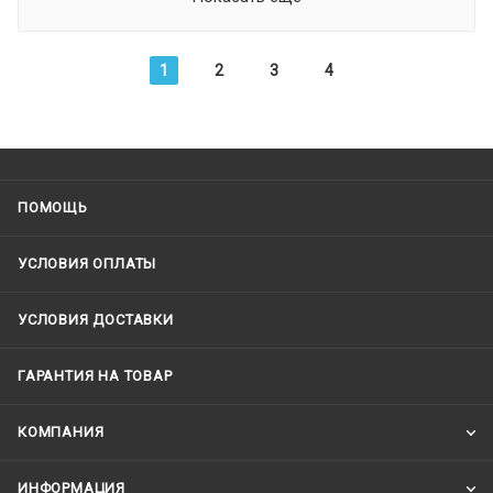
1
2
3
4
ПОМОЩЬ
УСЛОВИЯ ОПЛАТЫ
УСЛОВИЯ ДОСТАВКИ
ГАРАНТИЯ НА ТОВАР
КОМПАНИЯ
ИНФОРМАЦИЯ