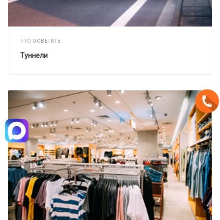
ЧТО ОСВЕТИТЬ
Туннели