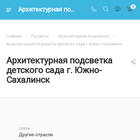
0
Архитектурная подсветка детского сада г. Южно-Сахалинск
—
—
—
Главная
Проекты
Архитектурная подсветка
Архитектурная подсветка детского сада г. Южно-Сахалинск
Архитектурная подсветка
детского сада г. Южно-
Сахалинск
СФЕРА
Другие отрасли