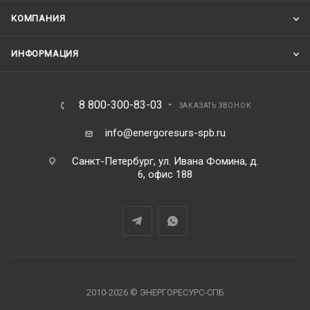
КОМПАНИЯ
ИНФОРМАЦИЯ
8 800-300-83-03
ЗАКАЗАТЬ ЗВОНОК
info@energoresurs-spb.ru
Санкт-Петербург, ул. Ивана Фомина, д.
6, офис 188
2010-2026 © ЭНЕРГОРЕСУРС-СПБ