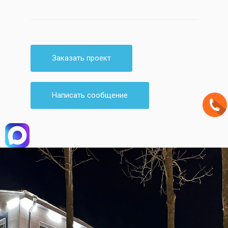
Заказать проект
Написать сообщение