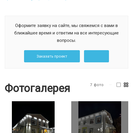
Оформите заявку на сайте, мы свяжемся с вами в
ближайшее время и ответим на все интересующие
вопросы.
Заказать проект
Фотогалерея
7
фото
—