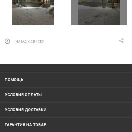
НАЗАД К СПИСКУ
ПОМОЩЬ
УСЛОВИЯ ОПЛАТЫ
УСЛОВИЯ ДОСТАВКИ
ГАРАНТИЯ НА ТОВАР