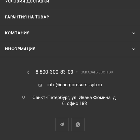
УСЛОВИЯ ДОСТАВКИ
ГАРАНТИЯ НА ТОВАР
КОМПАНИЯ
ИНФОРМАЦИЯ
8 800-300-83-03
ЗАКАЗАТЬ ЗВОНОК
info@energoresurs-spb.ru
Санкт-Петербург, ул. Ивана Фомина, д.
6, офис 188