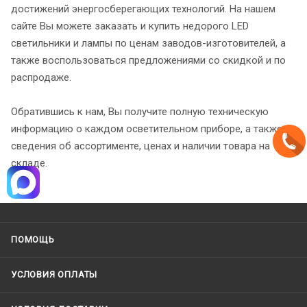
достижений энергосберегающих технологий. На нашем
сайте Вы можете заказать и купить недорого LED
светильники и лампы по ценам заводов-изготовителей, а
также воспользоваться предложениями со скидкой и по
распродаже.
Обратившись к нам, Вы получите полную техническую
информацию о каждом осветительном приборе, а также
сведения об ассортименте, ценах и наличии товара на
складе.
ПОМОЩЬ
УСЛОВИЯ ОПЛАТЫ