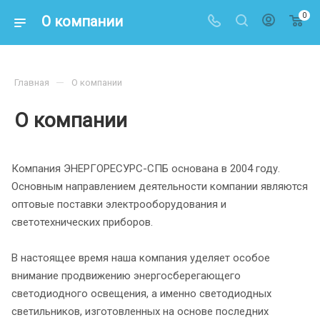
0
О компании
—
Главная
О компании
О компании
Компания ЭНЕРГОРЕСУРС-СПБ основана в 2004 году.
Основным направлением деятельности компании являются
оптовые поставки электрооборудования и
светотехнических приборов.
В настоящее время наша компания уделяет особое
внимание продвижению энергосберегающего
светодиодного освещения, а именно светодиодных
светильников, изготовленных на основе последних