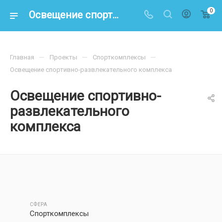
0
Освещение спортивно-развлекательного комплекса
—
—
—
Главная
Проекты
Спорткомплексы
Освещение спортивно-развлекательного комплекса
Освещение спортивно-
развлекательного
комплекса
СФЕРА
Спорткомплексы