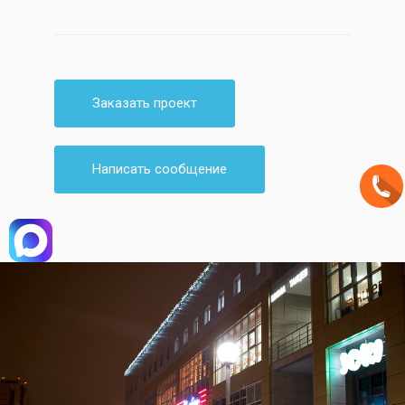
Заказать проект
Написать сообщение