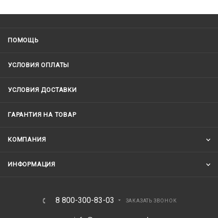
ПОМОЩЬ
УСЛОВИЯ ОПЛАТЫ
УСЛОВИЯ ДОСТАВКИ
ГАРАНТИЯ НА ТОВАР
КОМПАНИЯ
ИНФОРМАЦИЯ
8 800-300-83-03
ЗАКАЗАТЬ ЗВОНОК