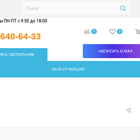
 ПН-ПТ с 9:30 до 18:00
0
0
-640-64-33
НАПИСАТЬ В MAX
АТЬ СВЕТИЛЬНИК
ИНФОРМАЦИЯ