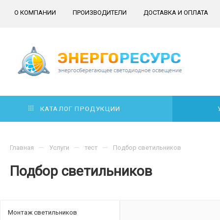
О КОМПАНИИ
ПРОИЗВОДИТЕЛИ
ДОСТАВКА И ОПЛАТА
КАТАЛОГ ПРОДУКЦИИ
—
—
—
Главная
Услуги
тест
Подбор светильников
Подбор светильников
Монтаж светильников