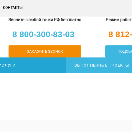
КОНТАКТЫ
Звоните с любой точки РФ бесплатно
Режим работы
8 800-300-83-03
8 812
ЗАКАЖИТЕ ЗВОНОК
ПОДОБР
УСЛУГИ
ВЫПОЛНЕННЫЕ ПРОЕКТЫ