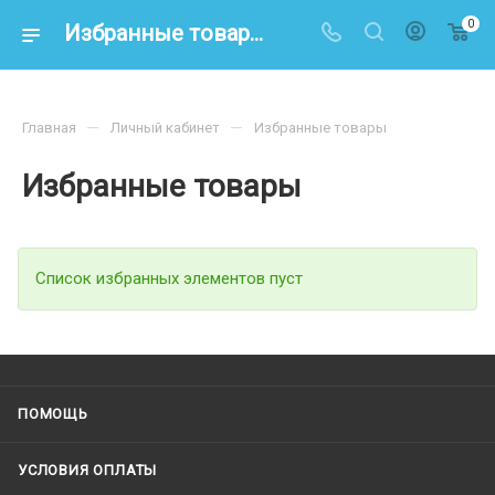
0
Избранные товары
—
—
Главная
Личный кабинет
Избранные товары
Избранные товары
Список избранных элементов пуст
ПОМОЩЬ
УСЛОВИЯ ОПЛАТЫ