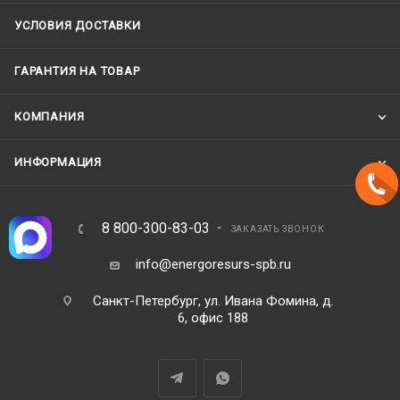
УСЛОВИЯ ДОСТАВКИ
ГАРАНТИЯ НА ТОВАР
КОМПАНИЯ
ИНФОРМАЦИЯ
8 800-300-83-03
ЗАКАЗАТЬ ЗВОНОК
info@energoresurs-spb.ru
Санкт-Петербург, ул. Ивана Фомина, д.
6, офис 188