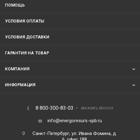
ПОМОЩЬ
УСЛОВИЯ ОПЛАТЫ
УСЛОВИЯ ДОСТАВКИ
ГАРАНТИЯ НА ТОВАР
КОМПАНИЯ
ИНФОРМАЦИЯ
8 800-300-83-03
ЗАКАЗАТЬ ЗВОНОК
info@energoresurs-spb.ru
Санкт-Петербург, ул. Ивана Фомина, д.
6, офис 188