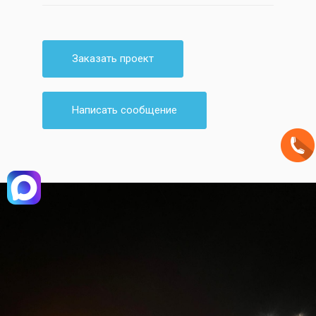
Заказать проект
Написать сообщение