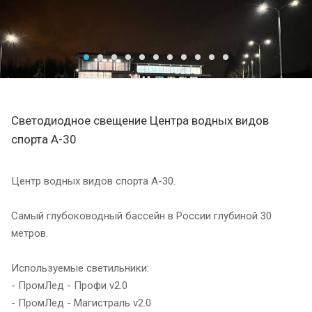
Светодиодное свещение Центра водных видов
спорта А-30
Центр водных видов спорта А-30.
Самый глубоководный бассейн в России глубиной 30
метров.
Используемые светильники:
- ПромЛед - Профи v2.0
- ПромЛед - Магистраль v2.0