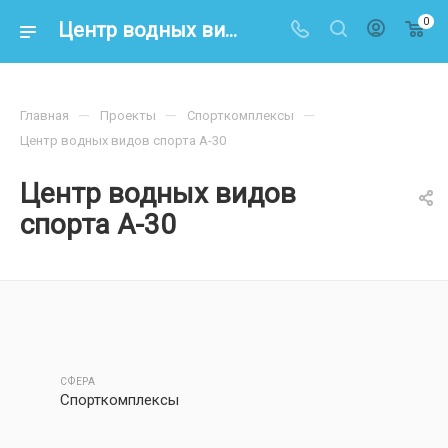
0
Центр водных видов спорта А-30
—
—
—
Главная
Проекты
Спорткомплексы
Центр водных видов спорта А-30
Центр водных видов
спорта А-30
СФЕРА
Спорткомплексы