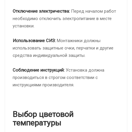
Отключение электричества:
Перед началом работ
необходимо отключить электропитание в месте
установки.
Использование СИЗ:
Монтажники должны
использовать защитные очки, перчатки и другие
средства индивидуальной защиты.
Соблюдение инструкций:
Установка должна
производиться в строгом соответствии с
инструкциями производителя.
Выбор цветовой
температуры