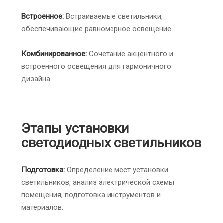
Встроенное:
Встраиваемые светильники,
обеспечивающие равномерное освещение.
Комбинированное:
Сочетание акцентного и
встроенного освещения для гармоничного
дизайна.
Этапы установки
светодиодных светильников
Подготовка:
Определение мест установки
светильников, анализ электрической схемы
помещения, подготовка инструментов и
материалов.