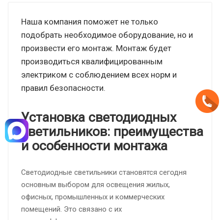
Наша компания поможет не только
подобрать необходимое оборудование, но и
произвести его монтаж. Монтаж будет
производиться квалифицированным
электриком с соблюдением всех норм и
правил безопасности.
Установка светодиодных
светильников:
преимущества
и особенности монтажа
Светодиодные светильники становятся сегодня
основным выбором для освещения жилых,
офисных, промышленных и коммерческих
помещений. Это связано с их