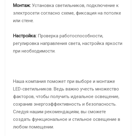
Монтаж:
Установка светильников, подключение к
электросети согласно схеме, фиксация на потолке
или стене.
Настройка:
Проверка работоспособности,
регулировка направления света, настройка яркости
при необходимости.
Наша компания поможет при выборе и монтаже
LED-светильников. Ведь важно учесть множество
факторов, чтобы получить идеальное освещение,
сохранив энергоэффективность и безопасность.
Следуя нашим рекомендациям, вы сможете
создать функциональное и стильное освещение в
любом помещении.