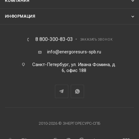
КОМПАНИЯ
ИНФОРМАЦИЯ
8 800-300-83-03
ЗАКАЗАТЬ ЗВОНОК
info@energoresurs-spb.ru
Санкт-Петербург, ул. Ивана Фомина, д.
6, офис 188
2010-2026 © ЭНЕРГОРЕСУРС-СПБ