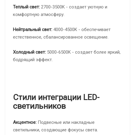
Теплый свет:
2700-3500K - создает уютную и
комфортную атмосферу.
Нейтральный свет:
4000-4500K - обеспечивает
естественное, сбалансированное освещение.
Холодный свет:
5000-6500K - создает более яркий,
бодрящий эффект.
Стили интеграции LED-
светильников
Акцентное:
Подвесные или накладные
светильники, создающие фокусы света.