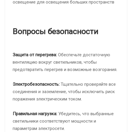
освещение для освещения больших пространств
Вопросы безопасности
Защита от перегрева:
Обеспечьте достаточную
вентиляцию вокруг светильников, чтобы
предотвратить перегрев и возможные возгорания.
Электробезопасность:
Тщательно проверяйте все
соединения и заземление, чтобы исключить риск
поражения электрическим током.
Правильная нагрузка:
Убедитесь, что выбранные
светильники соответствуют мощности и
параметрам электросети.