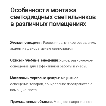
Особенности монтажа
светодиодных светильников
в различных помещениях
Жилые помещения:
Рассеянное, мягкое освещение,
акцент на декоративные светильники.
Офисы и учебные заведения:
Яркое, равномерное
освещение для эффективной работы и учебы.
Магазины и торговые центры:
Акцентное
освещение товаров, зонирование пространства с
помощью света.
Промышленные объекты:
Мощное, направленное