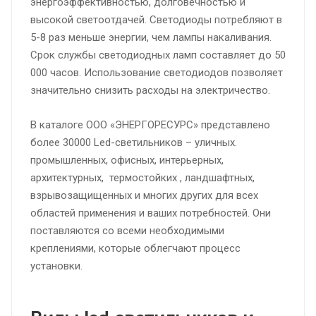
энергоэффективностью, долговечностью и
высокой светоотдачей. Светодиоды потребляют в
5-8 раз меньше энергии, чем лампы накаливания.
Срок службы светодиодных ламп составляет до 50
000 часов. Использование светодиодов позволяет
значительно снизить расходы на электричество.
В каталоге ООО «ЭНЕРГОРЕСУРС» представлено
более 30000 Led-светильников – уличных.
промышленных, офисных, интерьерных,
архитектурных, термостойких , ландшафтных,
взрывозащищенных и многих других для всех
областей применения и ваших потребностей. Они
поставляются со всеми необходимыми
креплениями, которые облегчают процесс
установки.