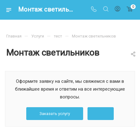
0
Монтаж светильников
—
—
—
Главная
Услуги
тест
Монтаж светильников
Монтаж светильников
Оформите заявку на сайте, мы свяжемся с вами в
ближайшее время и ответим на все интересующие
вопросы.
Заказать услугу