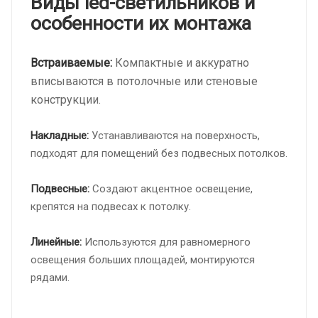
Виды led-светильников и
особенности их монтажа
Встраиваемые:
Компактные и аккуратно
вписываются в потолочные или стеновые
конструкции.
Накладные:
Устанавливаются на поверхность,
подходят для помещений без подвесных потолков.
Подвесные
:
Создают акцентное освещение,
крепятся на подвесах к потолку.
Линейные:
Используются для равномерного
освещения больших площадей, монтируются
рядами.