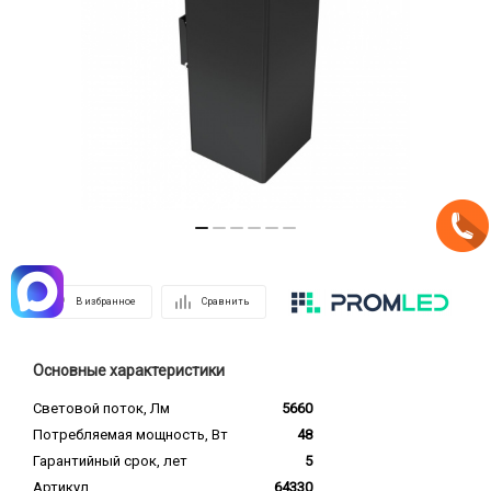
В избранное
Сравнить
Основные характеристики
Световой поток, Лм
5660
Потребляемая мощность, Вт
48
Гарантийный срок, лет
5
Артикул
64330