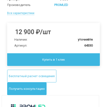
Производитель
PROMLED
Все характеристики
12 900
₽
/шт
Наличие:
уточняйте
Артикул:
64330
Купить в 1 клик
Бесплатный расчет освещения
Получить консультацию