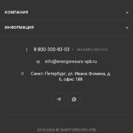
КОМПАНИЯ
ИНФОРМАЦИЯ
8 800-300-83-03
ЗАКАЗАТЬ ЗВОНОК
info@energoresurs-spb.ru
Санкт-Петербург, ул. Ивана Фомина, д.
6, офис 188
2010-2026 © ЭНЕРГОРЕСУРС-СПБ