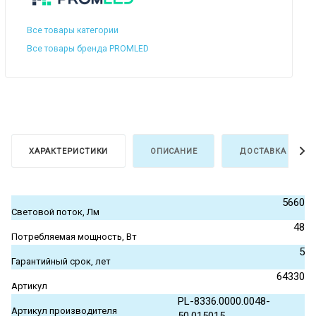
Все товары категории
Все товары бренда PROMLED
ХАРАКТЕРИСТИКИ
ОПИСАНИЕ
ДОСТАВКА И ОПЛ
5660
Световой поток, Лм
48
Потребляемая мощность, Вт
5
Гарантийный срок, лет
64330
Артикул
PL-8336.0000.0048-
Артикул производителя