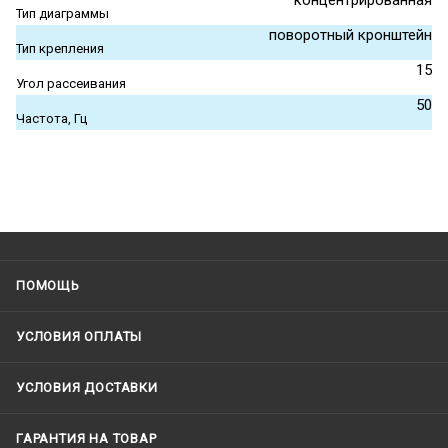
концентрированная
Тип диаграммы
поворотный кронштейн
Тип крепления
15
Угол рассеивания
50
Частота, Гц
ПОМОЩЬ
УСЛОВИЯ ОПЛАТЫ
УСЛОВИЯ ДОСТАВКИ
ГАРАНТИЯ НА ТОВАР