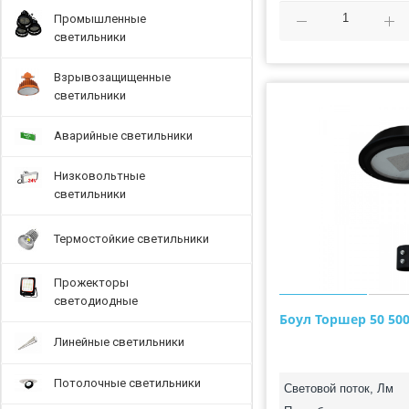
Промышленные
светильники
Взрывозащищенные
светильники
Аварийные светильники
Низковольтные
светильники
Термостойкие светильники
Прожекторы
светодиодные
Боул Торшер 50 500
Линейные светильники
Потолочные светильники
Световой поток, Лм