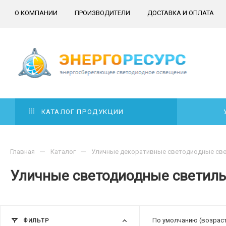
О КОМПАНИИ
ПРОИЗВОДИТЕЛИ
ДОСТАВКА И ОПЛАТА
КАТАЛОГ ПРОДУКЦИИ
—
—
Главная
Каталог
Уличные декоративные светодиодные св
Уличные светодиодные светиль
По умолчанию (возрас
ФИЛЬТР