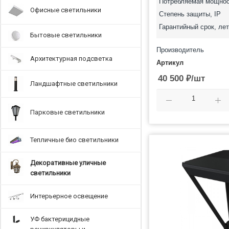
Потребляемая мощнос
Офисные светильники
Степень защиты, IP
Гарантийный срок, лет
Бытовые светильники
Производитель
Архитектурная подсветка
Артикул
40 500
₽
/шт
Ландшафтные светильники
Парковые светильники
Тепличные био светильники
Декоративные уличные
светильники
Интерьерное освещение
УФ бактерицидные