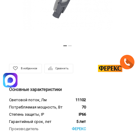
В избранное
Сравнить
Основные характеристики
Световой поток, Лм
11102
Потребляемая мощность, Вт
70
Степень защиты, IP
IP66
Гарантийный срок, лет
5 лет
Производитель
ФЕРЕКС