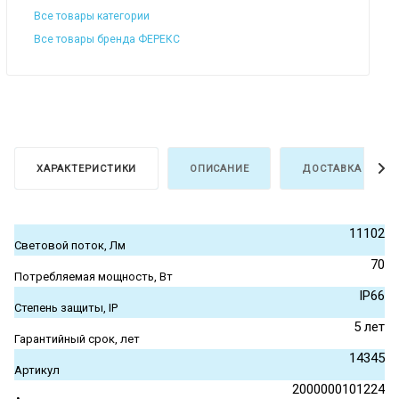
Все товары категории
Все товары бренда ФЕРЕКС
ХАРАКТЕРИСТИКИ
ОПИСАНИЕ
ДОСТАВКА И ОПЛ
11102
Световой поток, Лм
70
Потребляемая мощность, Вт
IP66
Степень защиты, IP
5 лет
Гарантийный срок, лет
14345
Артикул
2000000101224