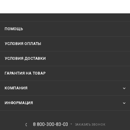
ПОМОЩЬ
УСЛОВИЯ ОПЛАТЫ
УСЛОВИЯ ДОСТАВКИ
ГАРАНТИЯ НА ТОВАР
КОМПАНИЯ
ИНФОРМАЦИЯ
8 800-300-83-03
ЗАКАЗАТЬ ЗВОНОК