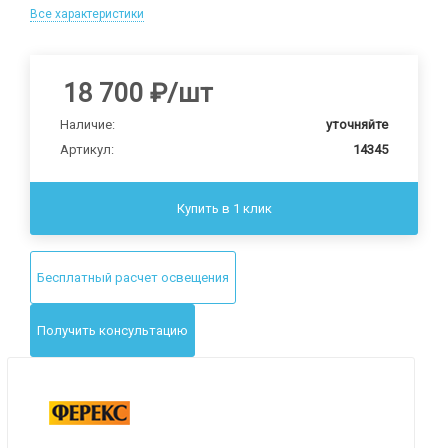
Все характеристики
18 700
₽
/шт
Наличие:
уточняйте
Артикул:
14345
Купить в 1 клик
Бесплатный расчет освещения
Получить консультацию