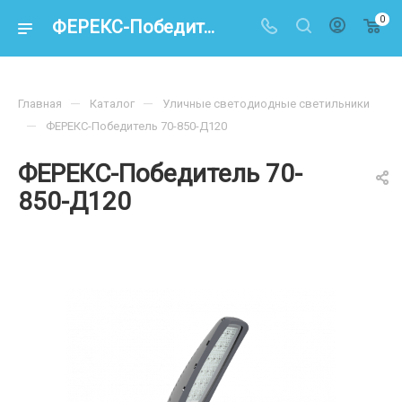
0
ФЕРЕКС-Победитель 70-850-Д120 – купить по цене 17 000 ₽ в интернет-магазине energoresurs-spb.ru
—
—
Главная
Каталог
Уличные светодиодные светильники
—
ФЕРЕКС-Победитель 70-850-Д120
ФЕРЕКС-Победитель 70-
850-Д120