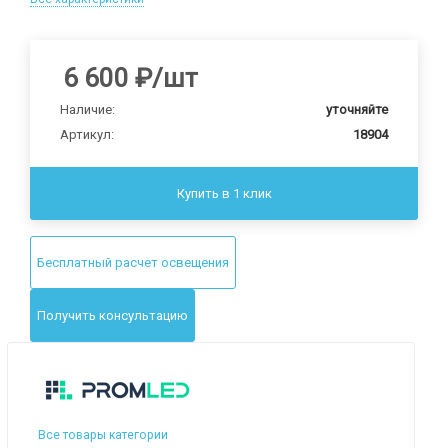
6 600
₽
/шт
Наличие:
уточняйте
Артикул:
18904
Купить в 1 клик
Бесплатный расчет освещения
Получить консультацию
Все товары категории