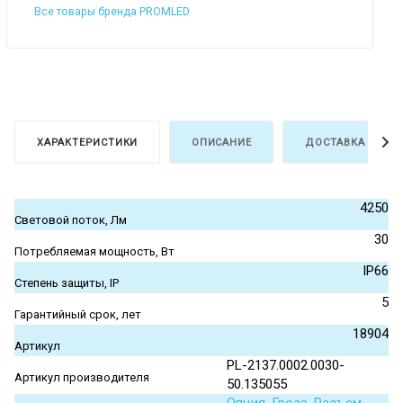
Все товары бренда PROMLED
ХАРАКТЕРИСТИКИ
ОПИСАНИЕ
ДОСТАВКА И ОПЛ
4250
Световой поток, Лм
30
Потребляемая мощность, Вт
IP66
Степень защиты, IP
5
Гарантийный срок, лет
18904
Артикул
PL-2137.0002.0030-
Артикул производителя
50.135055