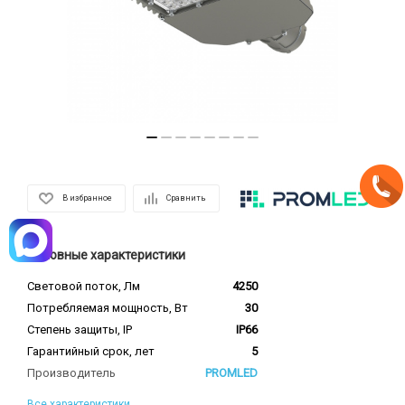
В избранное
Сравнить
Основные характеристики
Световой поток, Лм
4250
Потребляемая мощность, Вт
30
Степень защиты, IP
IP66
Гарантийный срок, лет
5
Производитель
PROMLED
Все характеристики