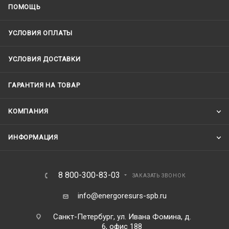
ПОМОЩЬ
УСЛОВИЯ ОПЛАТЫ
УСЛОВИЯ ДОСТАВКИ
ГАРАНТИЯ НА ТОВАР
КОМПАНИЯ
ИНФОРМАЦИЯ
8 800-300-83-03
ЗАКАЗАТЬ ЗВОНОК
info@energoresurs-spb.ru
Санкт-Петербург, ул. Ивана Фомина, д.
6, офис 188