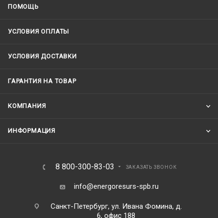
ПОМОЩЬ
УСЛОВИЯ ОПЛАТЫ
УСЛОВИЯ ДОСТАВКИ
ГАРАНТИЯ НА ТОВАР
КОМПАНИЯ
ИНФОРМАЦИЯ
8 800-300-83-03
ЗАКАЗАТЬ ЗВОНОК
info@energoresurs-spb.ru
Санкт-Петербург, ул. Ивана Фомина, д.
6, офис 188