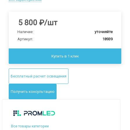
5 800
₽
/шт
Наличие:
уточняйте
Артикул:
18939
Купить в 1 клик
Бесплатный расчет освещения
Получить консультацию
Все товары категории