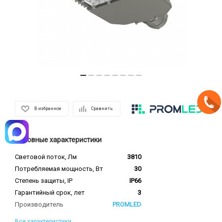
В избранное
Сравнить
Основные характеристики
Световой поток, Лм
3810
Потребляемая мощность, Вт
30
Степень защиты, IP
IP66
Гарантийный срок, лет
3
Производитель
PROMLED
Все характеристики