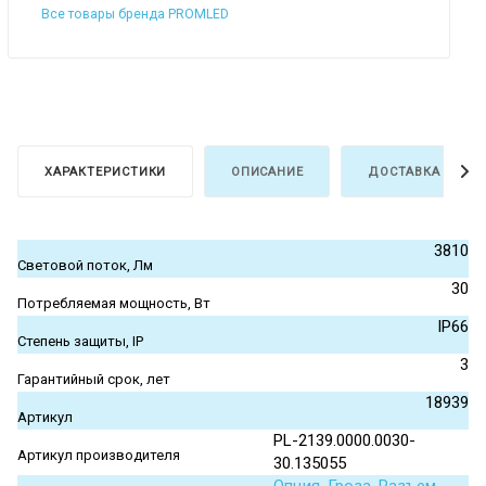
Все товары бренда PROMLED
ХАРАКТЕРИСТИКИ
ОПИСАНИЕ
ДОСТАВКА И ОПЛ
3810
Световой поток, Лм
30
Потребляемая мощность, Вт
IP66
Степень защиты, IP
3
Гарантийный срок, лет
18939
Артикул
PL-2139.0000.0030-
Артикул производителя
30.135055