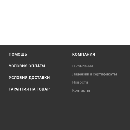
ПОМОЩЬ
КОМПАНИЯ
УСЛОВИЯ ОПЛАТЫ
О компании
Лицензии и сертификаты
УСЛОВИЯ ДОСТАВКИ
Новости
ГАРАНТИЯ НА ТОВАР
Контакты