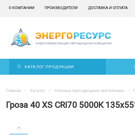
О КОМПАНИИ
ПРОИЗВОДИТЕЛИ
ДОСТАВКА И ОПЛАТА
КАТАЛОГ ПРОДУКЦИИ
—
—
—
Главная
Каталог
Уличные светодиодные светильники
Гроза 40 XS CRI70 5000К 135х55