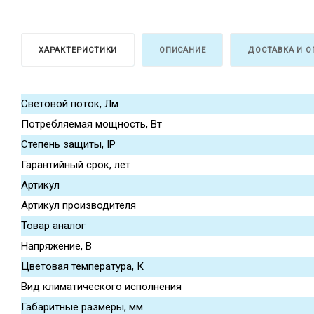
ХАРАКТЕРИСТИКИ
ОПИСАНИЕ
ДОСТАВКА И О
Световой поток, Лм
Потребляемая мощность, Вт
Степень защиты, IP
Гарантийный срок, лет
Артикул
Артикул производителя
Товар аналог
Напряжение, В
Цветовая температура, К
Вид климатического исполнения
Габаритные размеры, мм