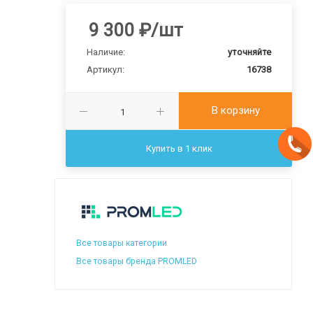
9 300
₽
/шт
Наличие:
уточняйте
Артикул:
16738
В корзину
Купить в 1 клик
Все товары категории
Все товары бренда PROMLED