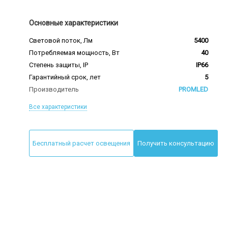
Основные характеристики
Световой поток, Лм
5400
Потребляемая мощность, Вт
40
Степень защиты, IP
IP66
Гарантийный срок, лет
5
Производитель
PROMLED
Все характеристики
Бесплатный расчет освещения
Получить консультацию