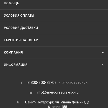
ПОМОЩЬ
УСЛОВИЯ ОПЛАТЫ
УСЛОВИЯ ДОСТАВКИ
ГАРАНТИЯ НА ТОВАР
КОМПАНИЯ
ИНФОРМАЦИЯ
8 800-300-83-03
ЗАКАЗАТЬ ЗВОНОК
info@energoresurs-spb.ru
Санкт-Петербург, ул. Ивана Фомина, д.
6, офис 188