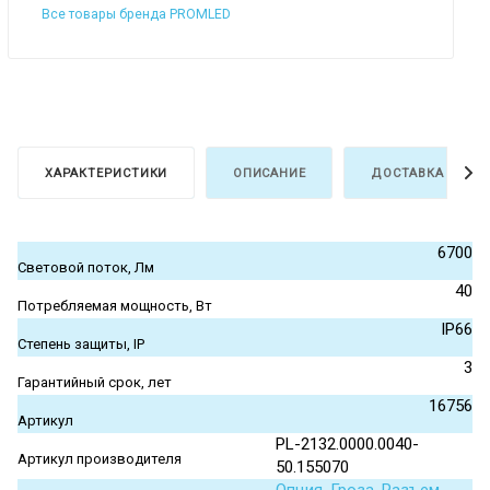
Все товары бренда PROMLED
ХАРАКТЕРИСТИКИ
ОПИСАНИЕ
ДОСТАВКА И ОПЛ
6700
Световой поток, Лм
40
Потребляемая мощность, Вт
IP66
Степень защиты, IP
3
Гарантийный срок, лет
16756
Артикул
PL-2132.0000.0040-
Артикул производителя
50.155070