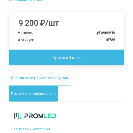
9 200
₽
/шт
Наличие:
уточняйте
Артикул:
16756
Купить в 1 клик
Бесплатный расчет освещения
Получить консультацию
Все товары категории