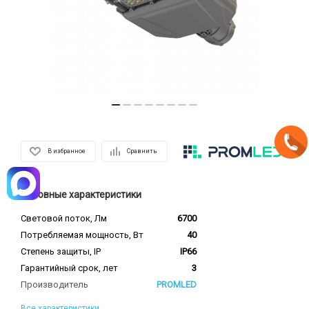
В избранное
Сравнить
Основные характеристики
Световой поток, Лм
6700
Потребляемая мощность, Вт
40
Степень защиты, IP
IP66
Гарантийный срок, лет
3
Производитель
PROMLED
Все характеристики