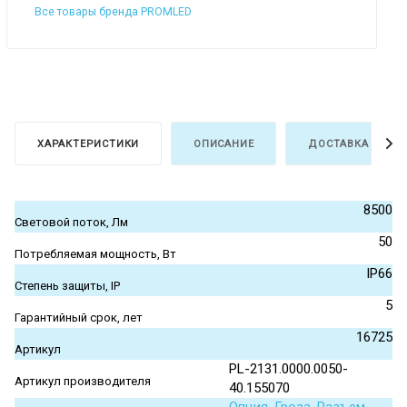
Все товары бренда PROMLED
ХАРАКТЕРИСТИКИ
ОПИСАНИЕ
ДОСТАВКА И ОПЛ
8500
Световой поток, Лм
50
Потребляемая мощность, Вт
IP66
Степень защиты, IP
5
Гарантийный срок, лет
16725
Артикул
PL-2131.0000.0050-
Артикул производителя
40.155070