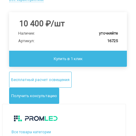
10 400
₽
/шт
Наличие:
уточняйте
Артикул:
16725
Купить в 1 клик
Бесплатный расчет освещения
Получить консультацию
Все товары категории