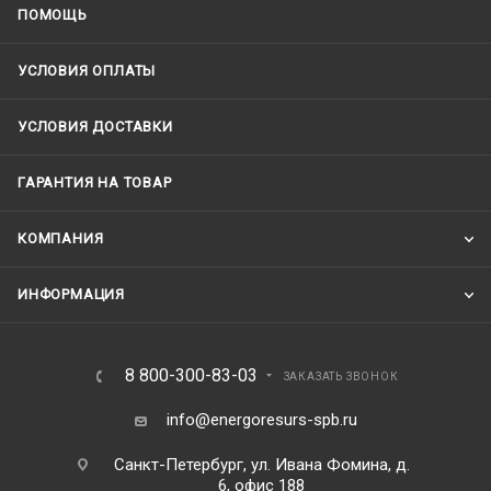
ПОМОЩЬ
УСЛОВИЯ ОПЛАТЫ
УСЛОВИЯ ДОСТАВКИ
ГАРАНТИЯ НА ТОВАР
КОМПАНИЯ
ИНФОРМАЦИЯ
8 800-300-83-03
ЗАКАЗАТЬ ЗВОНОК
info@energoresurs-spb.ru
Санкт-Петербург, ул. Ивана Фомина, д.
6, офис 188