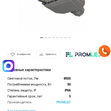
В избранное
Сравнить
Основные характеристики
Световой поток, Лм
8500
Потребляемая мощность, Вт
50
Степень защиты, IP
IP66
Гарантийный срок, лет
5
Производитель
PROMLED
Все характеристики