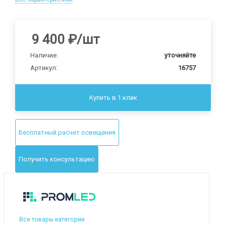
9 400
₽
/шт
Наличие:
уточняйте
Артикул:
16757
Купить в 1 клик
Бесплатный расчет освещения
Получить консультацию
Все товары категории