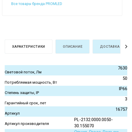
Все товары бренда PROMLED
ХАРАКТЕРИСТИКИ
ОПИСАНИЕ
ДОСТАВКА И ОПЛ
7630
Световой поток, Лм
50
Потребляемая мощность, Вт
IP66
Степень защиты, IP
3
Гарантийный срок, лет
16757
Артикул
PL-2132.0000.0050-
Артикул производителя
30.155070