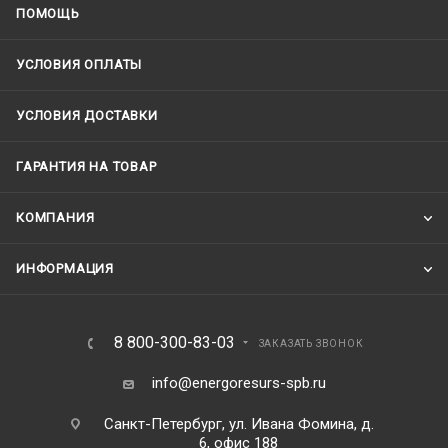
ПОМОЩЬ
УСЛОВИЯ ОПЛАТЫ
УСЛОВИЯ ДОСТАВКИ
ГАРАНТИЯ НА ТОВАР
КОМПАНИЯ
ИНФОРМАЦИЯ
8 800-300-83-03
ЗАКАЗАТЬ ЗВОНОК
info@energoresurs-spb.ru
Санкт-Петербург, ул. Ивана Фомина, д.
6, офис 188