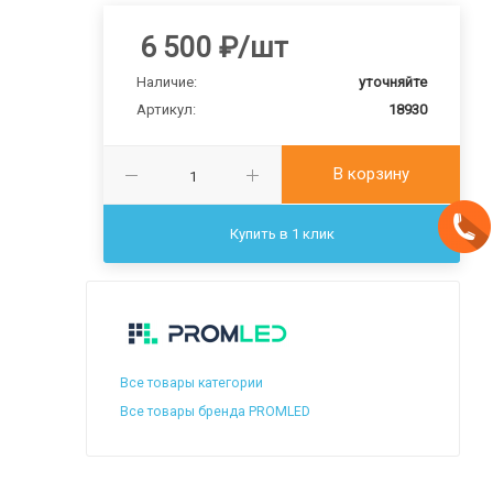
6 500
₽
/шт
Наличие:
уточняйте
Артикул:
18930
В корзину
Купить в 1 клик
Все товары категории
Все товары бренда PROMLED