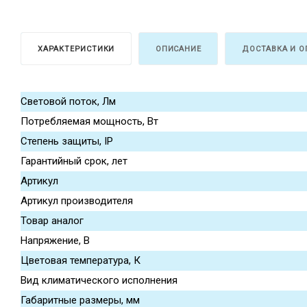
ХАРАКТЕРИСТИКИ
ОПИСАНИЕ
ДОСТАВКА И О
Световой поток, Лм
Потребляемая мощность, Вт
Степень защиты, IP
Гарантийный срок, лет
Артикул
Артикул производителя
Товар аналог
Напряжение, В
Цветовая температура, К
Вид климатического исполнения
Габаритные размеры, мм