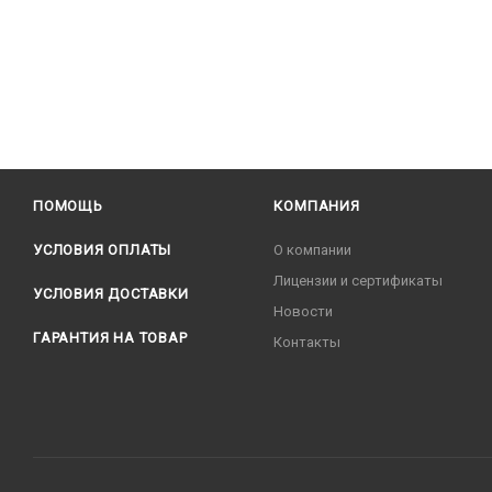
ПОМОЩЬ
КОМПАНИЯ
УСЛОВИЯ ОПЛАТЫ
О компании
Лицензии и сертификаты
УСЛОВИЯ ДОСТАВКИ
Новости
ГАРАНТИЯ НА ТОВАР
Контакты