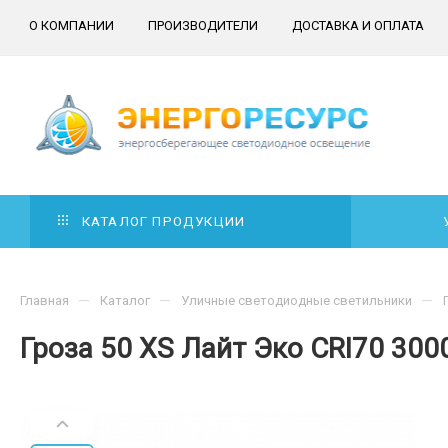
О КОМПАНИИ
ПРОИЗВОДИТЕЛИ
ДОСТАВКА И ОПЛАТА
КАТАЛОГ ПРОДУКЦИИ
—
—
—
Главная
Каталог
Уличные светодиодные светильники
Гроза 50 XS Лайт Эко CRI70 300