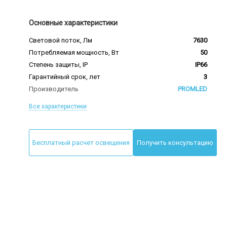
Основные характеристики
Световой поток, Лм
7630
Потребляемая мощность, Вт
50
Степень защиты, IP
IP66
Гарантийный срок, лет
3
Производитель
PROMLED
Все характеристики
Бесплатный расчет освещения
Получить консультацию