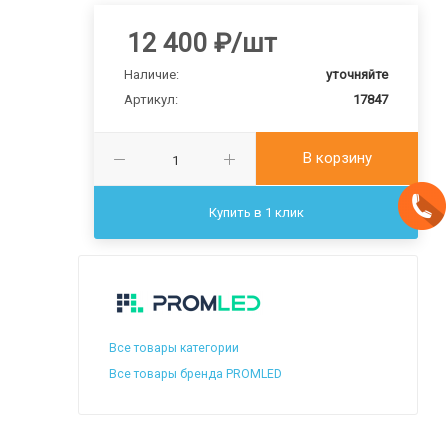
12 400
₽
/шт
Наличие:
уточняйте
Артикул:
17847
В корзину
Купить в 1 клик
Все товары категории
Все товары бренда PROMLED