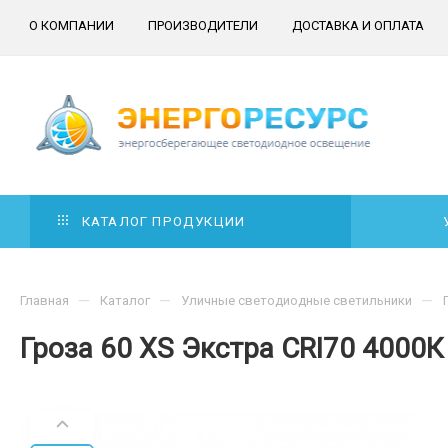
О КОМПАНИИ
ПРОИЗВОДИТЕЛИ
ДОСТАВКА И ОПЛАТА
КАТАЛОГ ПРОДУКЦИИ
—
—
—
Главная
Каталог
Уличные светодиодные светильники
Гроза 60 XS Экстра CRI70 4000К