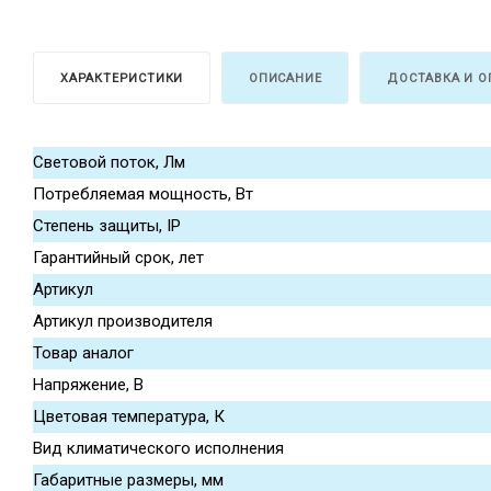
ХАРАКТЕРИСТИКИ
ОПИСАНИЕ
ДОСТАВКА И О
Световой поток, Лм
Потребляемая мощность, Вт
Степень защиты, IP
Гарантийный срок, лет
Артикул
Артикул производителя
Товар аналог
Напряжение, В
Цветовая температура, К
Вид климатического исполнения
Габаритные размеры, мм