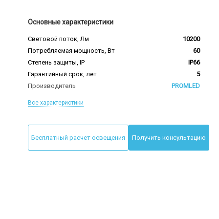
Основные характеристики
Световой поток, Лм
10200
Потребляемая мощность, Вт
60
Степень защиты, IP
IP66
Гарантийный срок, лет
5
Производитель
PROMLED
Все характеристики
Бесплатный расчет освещения
Получить консультацию