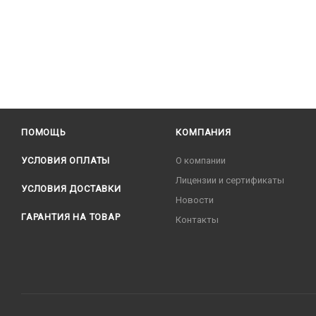
ПОМОЩЬ
КОМПАНИЯ
УСЛОВИЯ ОПЛАТЫ
О компании
Лицензии и сертификаты
УСЛОВИЯ ДОСТАВКИ
Новости
ГАРАНТИЯ НА ТОВАР
Контакты