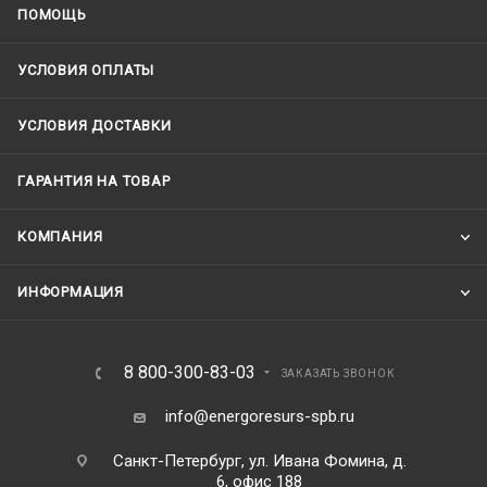
ПОМОЩЬ
УСЛОВИЯ ОПЛАТЫ
УСЛОВИЯ ДОСТАВКИ
ГАРАНТИЯ НА ТОВАР
КОМПАНИЯ
ИНФОРМАЦИЯ
8 800-300-83-03
ЗАКАЗАТЬ ЗВОНОК
info@energoresurs-spb.ru
Санкт-Петербург, ул. Ивана Фомина, д.
6, офис 188