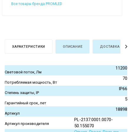
Все товары бренда PROMLED
ХАРАКТЕРИСТИКИ
ОПИСАНИЕ
ДОСТАВКА И ОПЛ
11200
Световой поток, Лм
70
Потребляемая мощность, Вт
IP66
Степень защиты, IP
5
Гарантийный срок, лет
18898
Артикул
PL-2137.0001.0070-
Артикул производителя
50.155070