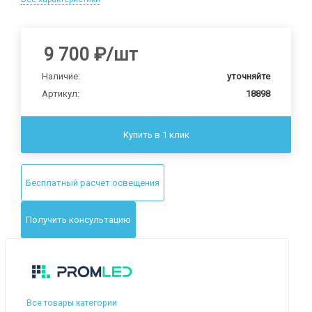
9 700
₽
/шт
Наличие:
уточняйте
Артикул:
18898
Купить в 1 клик
Бесплатный расчет освещения
Получить консультацию
Все товары категории