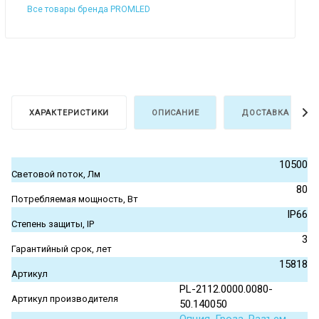
Все товары бренда PROMLED
ХАРАКТЕРИСТИКИ
ОПИСАНИЕ
ДОСТАВКА И ОПЛ
10500
Световой поток, Лм
80
Потребляемая мощность, Вт
IP66
Степень защиты, IP
3
Гарантийный срок, лет
15818
Артикул
PL-2112.0000.0080-
Артикул производителя
50.140050