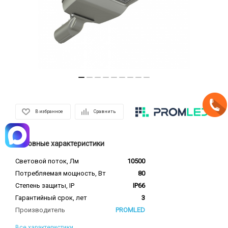
В избранное
Сравнить
Основные характеристики
Световой поток, Лм
10500
Потребляемая мощность, Вт
80
Степень защиты, IP
IP66
Гарантийный срок, лет
3
Производитель
PROMLED
Все характеристики