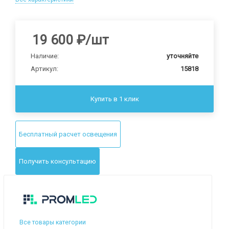
19 600
₽
/шт
Наличие:
уточняйте
Артикул:
15818
Купить в 1 клик
Бесплатный расчет освещения
Получить консультацию
Все товары категории