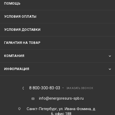
ПОМОЩЬ
УСЛОВИЯ ОПЛАТЫ
УСЛОВИЯ ДОСТАВКИ
ГАРАНТИЯ НА ТОВАР
КОМПАНИЯ
ИНФОРМАЦИЯ
8 800-300-83-03
ЗАКАЗАТЬ ЗВОНОК
info@energoresurs-spb.ru
Санкт-Петербург, ул. Ивана Фомина, д.
6, офис 188