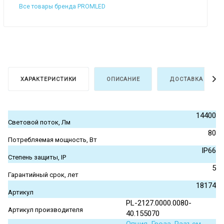
Все товары бренда PROMLED
ХАРАКТЕРИСТИКИ
ОПИСАНИЕ
ДОСТАВКА И ОПЛ
14400
Световой поток, Лм
80
Потребляемая мощность, Вт
IP66
Степень защиты, IP
5
Гарантийный срок, лет
18174
Артикул
PL-2127.0000.0080-
Артикул производителя
40.155070