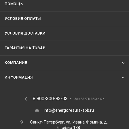
ПОМОЩЬ
УСЛОВИЯ ОПЛАТЫ
УСЛОВИЯ ДОСТАВКИ
ГАРАНТИЯ НА ТОВАР
КОМПАНИЯ
ИНФОРМАЦИЯ
8 800-300-83-03
ЗАКАЗАТЬ ЗВОНОК
info@energoresurs-spb.ru
Санкт-Петербург, ул. Ивана Фомина, д.
6, офис 188