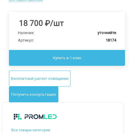
18 700
₽
/шт
Наличие:
уточняйте
Артикул:
18174
Купить в 1 клик
Бесплатный расчет освещения
Получить консультацию
Все товары категории