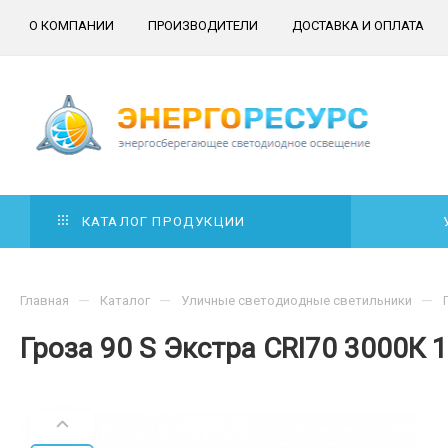
О КОМПАНИИ
ПРОИЗВОДИТЕЛИ
ДОСТАВКА И ОПЛАТА
КАТАЛОГ ПРОДУКЦИИ
—
—
—
Главная
Каталог
Уличные светодиодные светильники
Гроза 90 S Экстра CRI70 3000К 