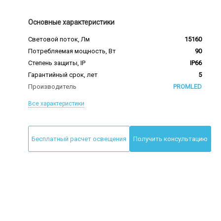
Основные характеристики
Световой поток, Лм
15160
Потребляемая мощность, Вт
90
Степень защиты, IP
IP66
Гарантийный срок, лет
5
Производитель
PROMLED
Все характеристики
Бесплатный расчет освещения
Получить консультацию