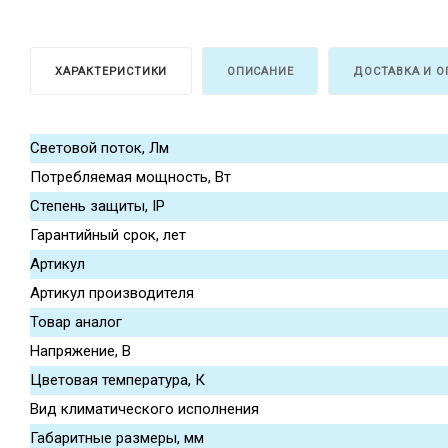
ХАРАКТЕРИСТИКИ
ОПИСАНИЕ
ДОСТАВКА И О
Световой поток, Лм
Потребляемая мощность, Вт
Степень защиты, IP
Гарантийный срок, лет
Артикул
Артикул производителя
Товар аналог
Напряжение, В
Цветовая температура, К
Вид климатического исполнения
Габаритные размеры, мм