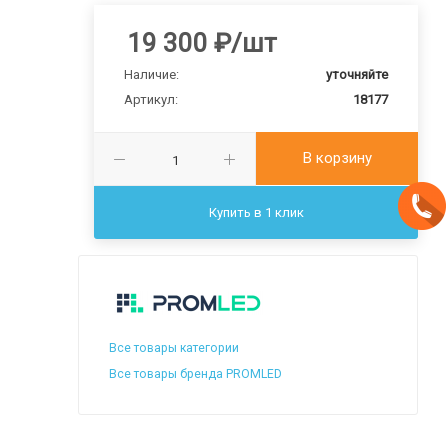
19 300
₽
/шт
Наличие:
уточняйте
Артикул:
18177
В корзину
Купить в 1 клик
Все товары категории
Все товары бренда PROMLED