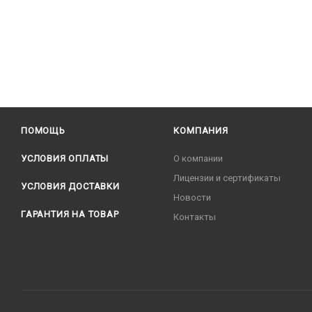
ПОМОЩЬ
КОМПАНИЯ
УСЛОВИЯ ОПЛАТЫ
О компании
Лицензии и сертификаты
УСЛОВИЯ ДОСТАВКИ
Новости
ГАРАНТИЯ НА ТОВАР
Контакты