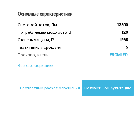
Основные характеристики
Световой поток, Лм
13800
Потребляемая мощность, Вт
120
Степень защиты, IP
IP65
Гарантийный срок, лет
5
Производитель
PROMLED
Все характеристики
Бесплатный расчет освещения
Получить консультацию