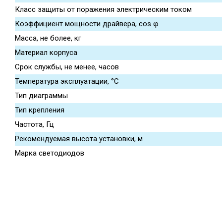
Класс защиты от поражения электрическим током
Коэффициент мощности драйвера, cos φ
Масса, не более, кг
Материал корпуса
Срок службы, не менее, часов
Температура эксплуатации, °С
Тип диаграммы
Тип крепления
Частота, Гц
Рекомендуемая высота установки, м
Марка светодиодов