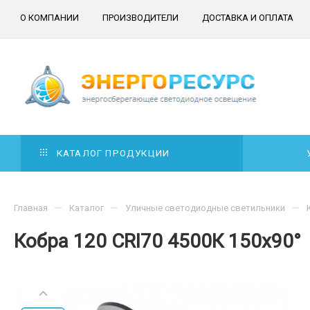
О КОМПАНИИ
ПРОИЗВОДИТЕЛИ
ДОСТАВКА И ОПЛАТА
КАТАЛОГ ПРОДУКЦИИ
—
—
—
Главная
Каталог
Уличные светодиодные светильники
Кобра 120 CRI70 4500К 150х90°