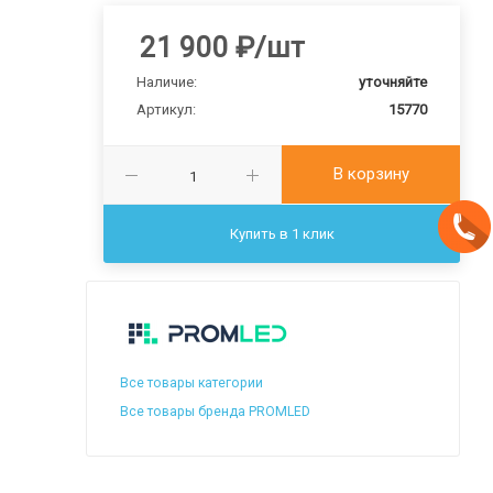
21 900
₽
/шт
Наличие:
уточняйте
Артикул:
15770
В корзину
Купить в 1 клик
Все товары категории
Все товары бренда PROMLED