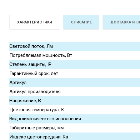
ХАРАКТЕРИСТИКИ
ОПИСАНИЕ
ДОСТАВКА И О
Световой поток, Лм
Потребляемая мощность, Вт
Степень защиты, IP
Гарантийный срок, лет
Артикул
Артикул производителя
Напряжение, В
Цветовая температура, К
Вид климатического исполнения
Габаритные размеры, мм
Индекс цветопередачи, Ra