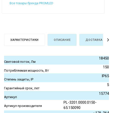
Все товары бренда PROMLED
ХАРАКТЕРИСТИКИ
ОПИСАНИЕ
ДОСТАВКА И ОПЛ
18450
Световой поток, Лм
150
Потребляемая мощность, Вт
IP65
Степень защиты, IP
5
Гарантийный срок, лет
15774
Артикул
PL-3201.0000.0150-
Артикул производителя
65.150090