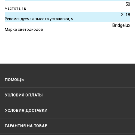
50
Частота, Гц
3-18
Рекомендуемая высота установки, м
Bridgelux
Марка светодиодов
ПОМОЩЬ
УСЛОВИЯ ОПЛАТЫ
УСЛОВИЯ ДОСТАВКИ
ГАРАНТИЯ НА ТОВАР