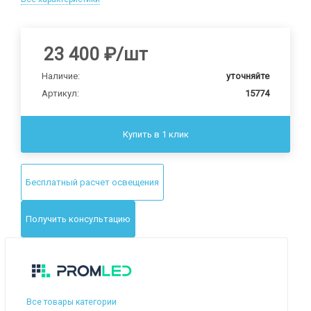
23 400
₽
/шт
Наличие:
уточняйте
Артикул:
15774
Купить в 1 клик
Бесплатный расчет освещения
Получить консультацию
Все товары категории