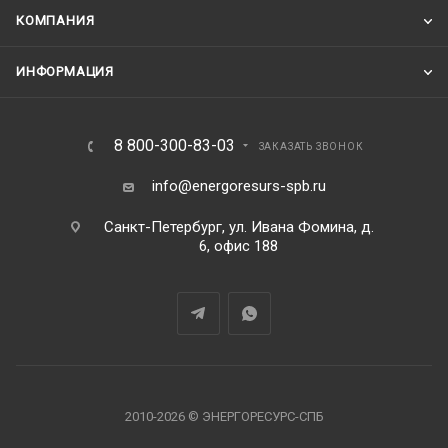
КОМПАНИЯ
ИНФОРМАЦИЯ
8 800-300-83-03
ЗАКАЗАТЬ ЗВОНОК
info@energoresurs-spb.ru
Санкт-Петербург, ул. Ивана Фомина, д.
6, офис 188
2010-2026 © ЭНЕРГОРЕСУРС-СПБ
В корзину