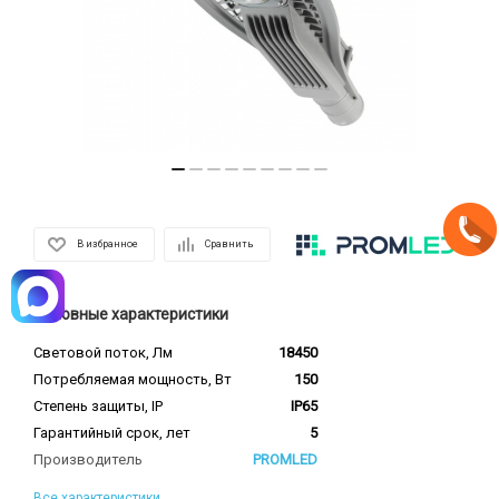
В избранное
Сравнить
Основные характеристики
Световой поток, Лм
18450
Потребляемая мощность, Вт
150
Степень защиты, IP
IP65
Гарантийный срок, лет
5
Производитель
PROMLED
Все характеристики