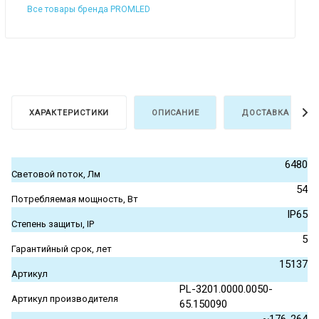
Все товары бренда PROMLED
ХАРАКТЕРИСТИКИ
ОПИСАНИЕ
ДОСТАВКА И ОПЛ
6480
Световой поток, Лм
54
Потребляемая мощность, Вт
IP65
Степень защиты, IP
5
Гарантийный срок, лет
15137
Артикул
PL-3201.0000.0050-
Артикул производителя
65.150090