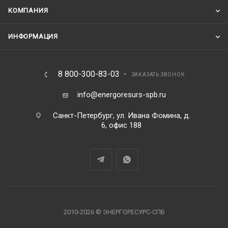
КОМПАНИЯ
ИНФОРМАЦИЯ
8 800-300-83-03
ЗАКАЗАТЬ ЗВОНОК
info@energoresurs-spb.ru
Санкт-Петербург, ул. Ивана Фомина, д.
6, офис 188
2010-2026 © ЭНЕРГОРЕСУРС-СПБ