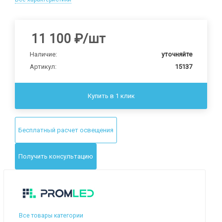
11 100
₽
/шт
Наличие:
уточняйте
Артикул:
15137
Купить в 1 клик
Бесплатный расчет освещения
Получить консультацию
Все товары категории