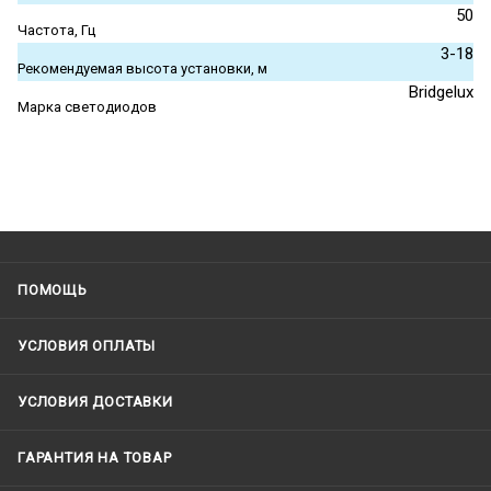
50
Частота, Гц
3-18
Рекомендуемая высота установки, м
Bridgelux
Марка светодиодов
ПОМОЩЬ
УСЛОВИЯ ОПЛАТЫ
УСЛОВИЯ ДОСТАВКИ
ГАРАНТИЯ НА ТОВАР