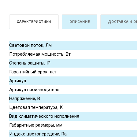
ХАРАКТЕРИСТИКИ
ОПИСАНИЕ
ДОСТАВКА И О
Световой поток, Лм
Потребляемая мощность, Вт
Степень защиты, IP
Гарантийный срок, лет
Артикул
Артикул производителя
Напряжение, В
Цветовая температура, К
Вид климатического исполнения
Габаритные размеры, мм
Индекс цветопередачи, Ra