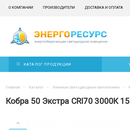
О КОМПАНИИ
ПРОИЗВОДИТЕЛИ
ДОСТАВКА И ОПЛАТА
КАТАЛОГ ПРОДУКЦИИ
—
—
—
Главная
Каталог
Уличные светодиодные светильники
Кобра 50 Экстра CRI70 3000К 15