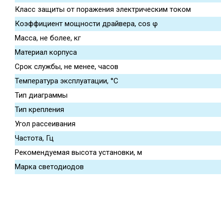
Класс защиты от поражения электрическим током
Коэффициент мощности драйвера, cos φ
Масса, не более, кг
Материал корпуса
Срок службы, не менее, часов
Температура эксплуатации, °С
Тип диаграммы
Тип крепления
Угол рассеивания
Частота, Гц
Рекомендуемая высота установки, м
Марка светодиодов