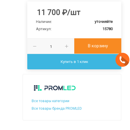
11 700
₽
/шт
Наличие:
уточняйте
Артикул:
15780
В корзину
Купить в 1 клик
Все товары категории
Все товары бренда PROMLED