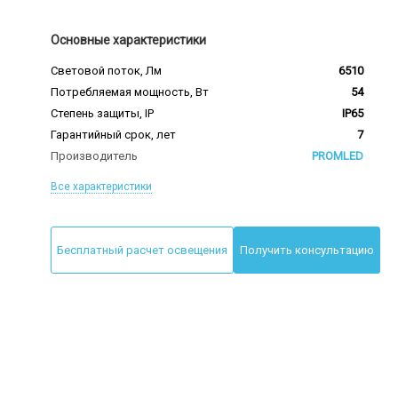
Основные характеристики
Световой поток, Лм
6510
Потребляемая мощность, Вт
54
Степень защиты, IP
IP65
Гарантийный срок, лет
7
Производитель
PROMLED
Все характеристики
Бесплатный расчет освещения
Получить консультацию