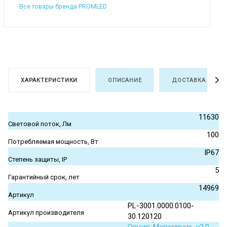
Все товары бренда PROMLED
ХАРАКТЕРИСТИКИ
ОПИСАНИЕ
ДОСТАВКА И ОПЛ
11630
Световой поток, Лм
100
Потребляемая мощность, Вт
IP67
Степень защиты, IP
5
Гарантийный срок, лет
14969
Артикул
PL-3001.0000.0100-
Артикул производителя
30.120120