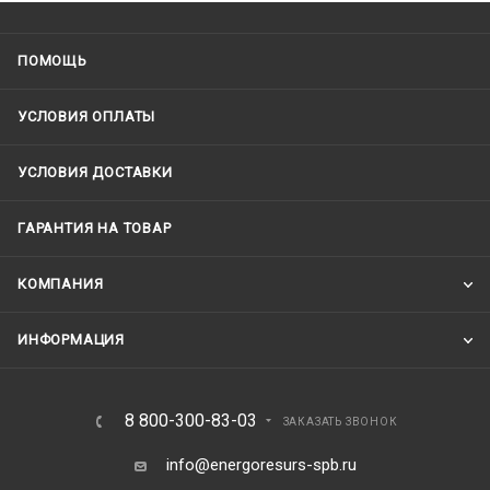
ПОМОЩЬ
УСЛОВИЯ ОПЛАТЫ
УСЛОВИЯ ДОСТАВКИ
ГАРАНТИЯ НА ТОВАР
КОМПАНИЯ
ИНФОРМАЦИЯ
8 800-300-83-03
ЗАКАЗАТЬ ЗВОНОК
info@energoresurs-spb.ru