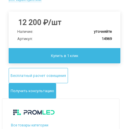
12 200
₽
/шт
Наличие:
уточняйте
Артикул:
14969
Купить в 1 клик
Бесплатный расчет освещения
Получить консультацию
Все товары категории