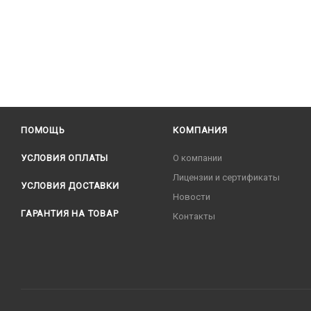
ПОМОЩЬ
КОМПАНИЯ
УСЛОВИЯ ОПЛАТЫ
О компании
Лицензии и сертификаты
УСЛОВИЯ ДОСТАВКИ
Новости
ГАРАНТИЯ НА ТОВАР
Контакты