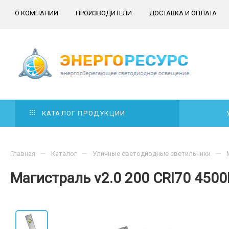
О КОМПАНИИ
ПРОИЗВОДИТЕЛИ
ДОСТАВКА И ОПЛАТА
КАТАЛОГ ПРОДУКЦИИ
—
—
—
Главная
Каталог
Уличные светодиодные светильники
Магистраль v2.0 200 CRI70 4500