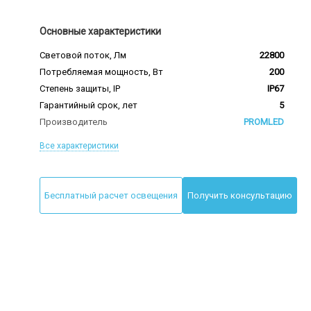
Основные характеристики
Световой поток, Лм
22800
Потребляемая мощность, Вт
200
Степень защиты, IP
IP67
Гарантийный срок, лет
5
Производитель
PROMLED
Все характеристики
Бесплатный расчет освещения
Получить консультацию