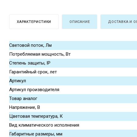
ХАРАКТЕРИСТИКИ
ОПИСАНИЕ
ДОСТАВКА И О
Световой поток, Лм
Потребляемая мощность, Вт
Степень защиты, IP
Гарантийный срок, лет
Артикул
Артикул производителя
Товар аналог
Напряжение, В
Цветовая температура, К
Вид климатического исполнения
Габаритные размеры, мм