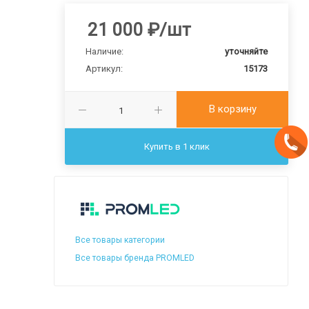
21 000
₽
/шт
Наличие:
уточняйте
Артикул:
15173
В корзину
Купить в 1 клик
Все товары категории
Все товары бренда PROMLED