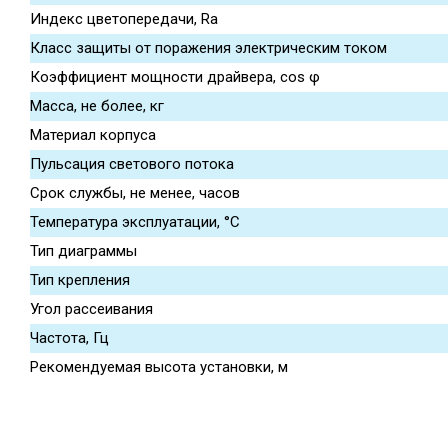
Индекс цветопередачи, Ra
Класс защиты от поражения электрическим током
Коэффициент мощности драйвера, cos φ
Масса, не более, кг
Материал корпуса
Пульсация светового потока
Срок службы, не менее, часов
Температура эксплуатации, °С
Тип диаграммы
Тип крепления
Угол рассеивания
Частота, Гц
Рекомендуемая высота установки, м