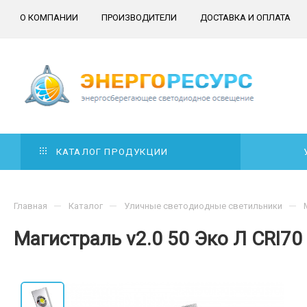
О КОМПАНИИ
ПРОИЗВОДИТЕЛИ
ДОСТАВКА И ОПЛАТА
КАТАЛОГ ПРОДУКЦИИ
—
—
—
Главная
Каталог
Уличные светодиодные светильники
Магистраль v2.0 50 Эко Л CRI70