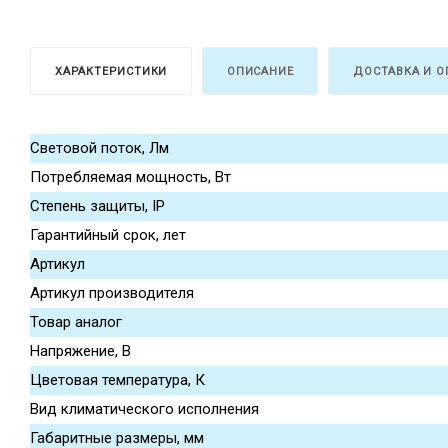
ХАРАКТЕРИСТИКИ
ОПИСАНИЕ
ДОСТАВКА И О
Световой поток, Лм
Потребляемая мощность, Вт
Степень защиты, IP
Гарантийный срок, лет
Артикул
Артикул производителя
Товар аналог
Напряжение, В
Цветовая температура, К
Вид климатического исполнения
Габаритные размеры, мм