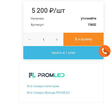
5 200
₽
/шт
Наличие:
уточняйте
Артикул:
15602
В корзину
Купить в 1 клик
Все товары категории
Все товары бренда PROMLED