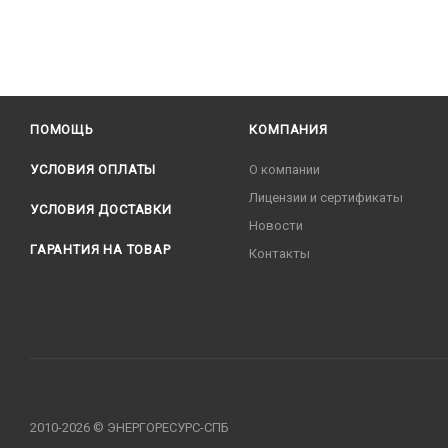
ПОМОЩЬ
КОМПАНИЯ
УСЛОВИЯ ОПЛАТЫ
О компании
Лицензии и сертификаты
УСЛОВИЯ ДОСТАВКИ
Новости
ГАРАНТИЯ НА ТОВАР
Контакты
2010-2026 © ЭНЕРГОРЕСУРС-СПБ