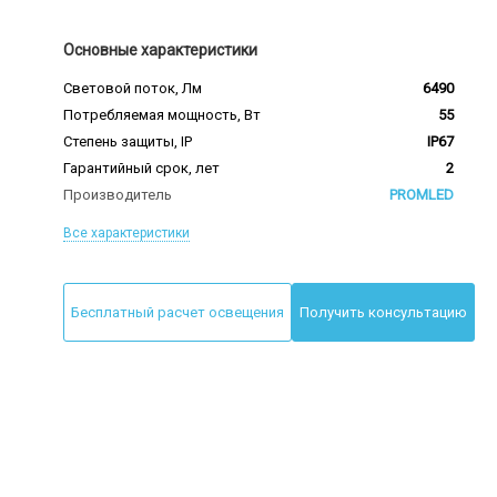
Основные характеристики
Световой поток, Лм
6490
Потребляемая мощность, Вт
55
Степень защиты, IP
IP67
Гарантийный срок, лет
2
Производитель
PROMLED
Все характеристики
Бесплатный расчет освещения
Получить консультацию