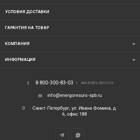
УСЛОВИЯ ДОСТАВКИ
ГАРАНТИЯ НА ТОВАР
КОМПАНИЯ
ИНФОРМАЦИЯ
8 800-300-83-03
ЗАКАЗАТЬ ЗВОНОК
info@energoresurs-spb.ru
Санкт-Петербург, ул. Ивана Фомина, д.
6, офис 188