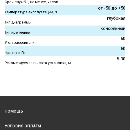
Срок службы, не менее, часов
от -50 до +50
Температура эксплуатации, °С
глубокая
Тип диаграммы
консольный
Тип крепления
60
Угол рассеивания
50
Частота, Гц
5-30
Рекомендуемая высота установки, м
ПОМОЩЬ
УСЛОВИЯ ОПЛАТЫ