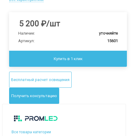
5 200
₽
/шт
Наличие:
уточняйте
Артикул:
15601
Купить в 1 клик
Бесплатный расчет освещения
Получить консультацию
Все товары категории