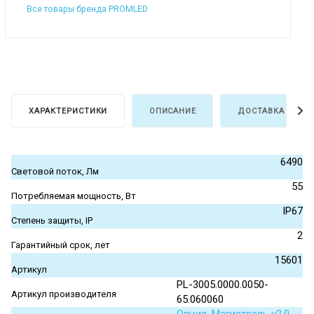
Все товары бренда PROMLED
ХАРАКТЕРИСТИКИ
ОПИСАНИЕ
ДОСТАВКА И ОПЛ
6490
Световой поток, Лм
55
Потребляемая мощность, Вт
IP67
Степень защиты, IP
2
Гарантийный срок, лет
15601
Артикул
PL-3005.0000.0050-
Артикул производителя
65.060060