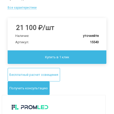
Все характеристики
21 100
₽
/шт
Наличие:
уточняйте
Артикул:
15543
Купить в 1 клик
Бесплатный расчет освещения
Получить консультацию