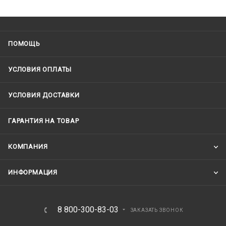
ПОМОЩЬ
УСЛОВИЯ ОПЛАТЫ
УСЛОВИЯ ДОСТАВКИ
ГАРАНТИЯ НА ТОВАР
КОМПАНИЯ
ИНФОРМАЦИЯ
8 800-300-83-03
ЗАКАЗАТЬ ЗВОНОК