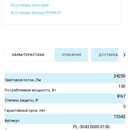
Все товары категории
Все товары бренда PROMLED
ХАРАКТЕРИСТИКИ
ОПИСАНИЕ
ДОСТАВКА И ОПЛ
24250
Световой поток, Лм
150
Потребляемая мощность, Вт
IP67
Степень защиты, IP
5
Гарантийный срок, лет
15543
Артикул
PL-3043.0000.0150-