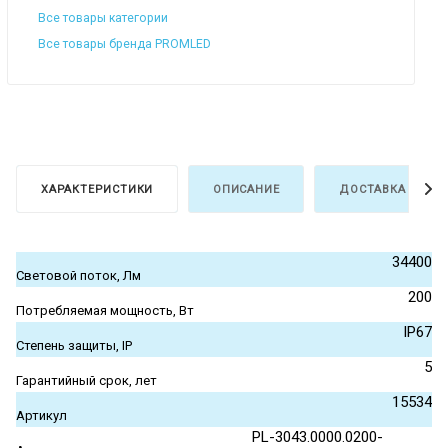
Все товары категории
Все товары бренда PROMLED
ХАРАКТЕРИСТИКИ
ОПИСАНИЕ
ДОСТАВКА И ОПЛ
34400
Световой поток, Лм
200
Потребляемая мощность, Вт
IP67
Степень защиты, IP
5
Гарантийный срок, лет
15534
Артикул
PL-3043.0000.0200-