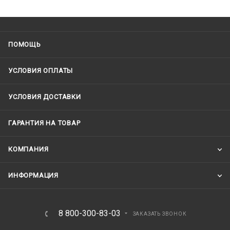
ПОМОЩЬ
УСЛОВИЯ ОПЛАТЫ
УСЛОВИЯ ДОСТАВКИ
ГАРАНТИЯ НА ТОВАР
КОМПАНИЯ
ИНФОРМАЦИЯ
8 800-300-83-03
ЗАКАЗАТЬ ЗВОНОК