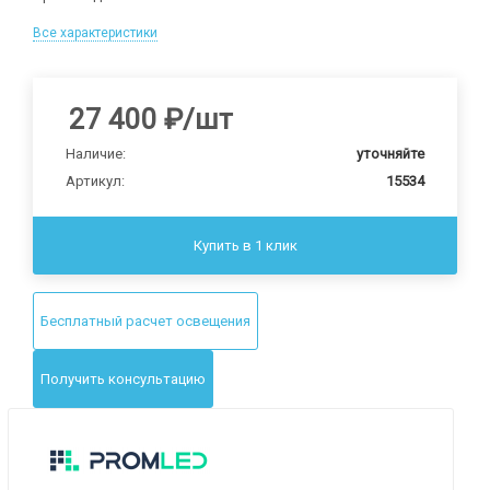
Все характеристики
27 400
₽
/шт
Наличие:
уточняйте
Артикул:
15534
Купить в 1 клик
Бесплатный расчет освещения
Получить консультацию