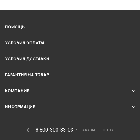
ПОМОЩЬ
УСЛОВИЯ ОПЛАТЫ
УСЛОВИЯ ДОСТАВКИ
ГАРАНТИЯ НА ТОВАР
КОМПАНИЯ
ИНФОРМАЦИЯ
8 800-300-83-03
ЗАКАЗАТЬ ЗВОНОК