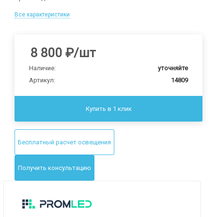
Все характеристики
8 800
₽
/шт
Наличие:
уточняйте
Артикул:
14809
Купить в 1 клик
Бесплатный расчет освещения
Получить консультацию