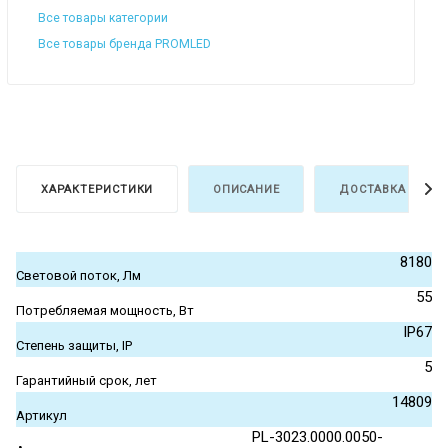
Все товары категории
Все товары бренда PROMLED
ХАРАКТЕРИСТИКИ
ОПИСАНИЕ
ДОСТАВКА И ОПЛ
8180
Световой поток, Лм
55
Потребляемая мощность, Вт
IP67
Степень защиты, IP
5
Гарантийный срок, лет
14809
Артикул
PL-3023.0000.0050-