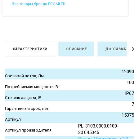
Все товары бренда PROMLED
ХАРАКТЕРИСТИКИ
ОПИСАНИЕ
ДОСТАВКА И ОПЛ
12090
Световой поток, Лм
100
Потребляемая мощность, Вт
IP67
Степень защиты, IP
7
Гарантийный срок, лет
15375
Артикул
PL-3103.0000.0100-
Артикул производителя
30.045045