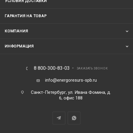
УСЛОВИЯ ДОСТАВКИ
ГАРАНТИЯ НА ТОВАР
КОМПАНИЯ
ИНФОРМАЦИЯ
8 800-300-83-03
ЗАКАЗАТЬ ЗВОНОК
info@energoresurs-spb.ru
Санкт-Петербург, ул. Ивана Фомина, д.
6, офис 188