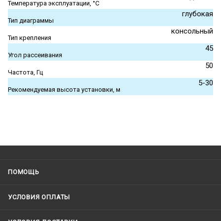
Температура эксплуатации, °С
глубокая
Тип диаграммы
консольный
Тип крепления
45
Угол рассеивания
50
Частота, Гц
5-30
Рекомендуемая высота установки, м
ПОМОЩЬ
УСЛОВИЯ ОПЛАТЫ