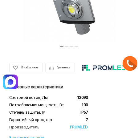
В избранное
Сравнить
Основные характеристики
Световой поток, Лм
12090
Потребляемая мощность, Вт
100
Степень защиты, IP
IP67
Гарантийный срок, лет
7
Производитель
PROMLED
Все характеристики