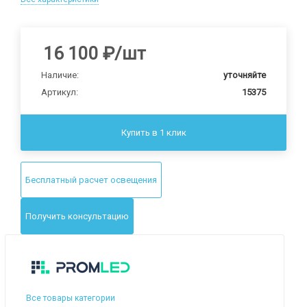
16 100
₽
/шт
Наличие:
уточняйте
Артикул:
15375
Купить в 1 клик
Бесплатный расчет освещения
Получить консультацию
Все товары категории