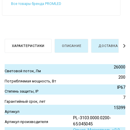
Все товары бренда PROMLED
ХАРАКТЕРИСТИКИ
ОПИСАНИЕ
ДОСТАВКА И ОПЛ
26000
Световой поток, Лм
200
Потребляемая мощность, Вт
IP67
Степень защиты, IP
7
Гарантийный срок, лет
15399
Артикул
PL-3103.0000.0200-
Артикул производителя
65.045045