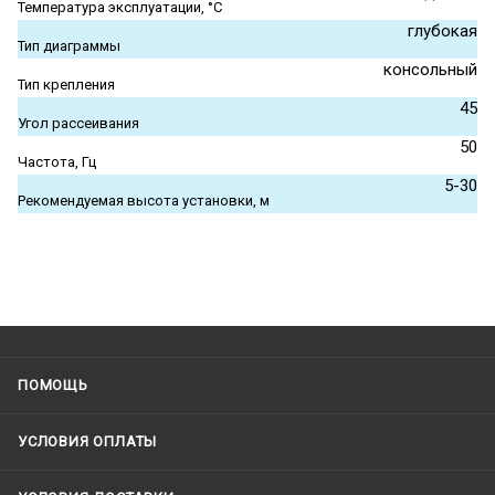
Температура эксплуатации, °С
глубокая
Тип диаграммы
консольный
Тип крепления
45
Угол рассеивания
50
Частота, Гц
5-30
Рекомендуемая высота установки, м
ПОМОЩЬ
УСЛОВИЯ ОПЛАТЫ