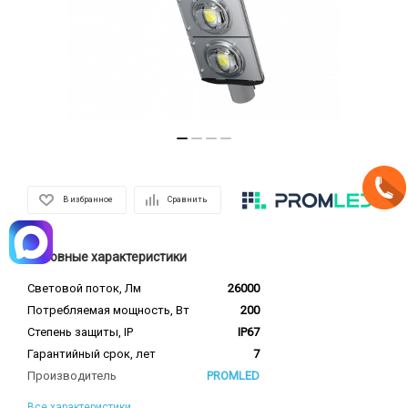
В избранное
Сравнить
Основные характеристики
Световой поток, Лм
26000
Потребляемая мощность, Вт
200
Степень защиты, IP
IP67
Гарантийный срок, лет
7
Производитель
PROMLED
Все характеристики