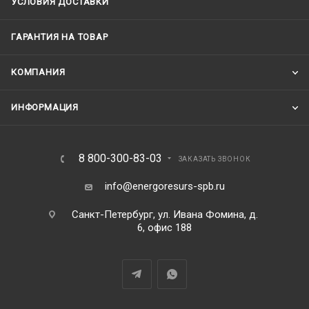
УСЛОВИЯ ДОСТАВКИ
ГАРАНТИЯ НА ТОВАР
КОМПАНИЯ
ИНФОРМАЦИЯ
8 800-300-83-03
ЗАКАЗАТЬ ЗВОНОК
info@energoresurs-spb.ru
Санкт-Петербург, ул. Ивана Фомина, д.
6, офис 188