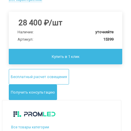
28 400
₽
/шт
Наличие:
уточняйте
Артикул:
15399
Купить в 1 клик
Бесплатный расчет освещения
Получить консультацию
Все товары категории