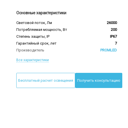
Основные характеристики
Световой поток, Лм
26000
Потребляемая мощность, Вт
200
Степень защиты, IP
IP67
Гарантийный срок, лет
7
Производитель
PROMLED
Все характеристики
Бесплатный расчет освещения
Получить консультацию