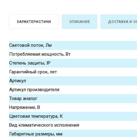
ХАРАКТЕРИСТИКИ
ОПИСАНИЕ
ДОСТАВКА И О
Световой поток, Лм
Потребляемая мощность, Вт
Степень защиты, IP
Гарантийный срок, лет
Артикул
Артикул производителя
Товар аналог
Напряжение, В
Цветовая температура, К
Вид климатического исполнения
Габаритные размеры, мм