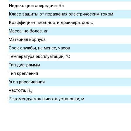
Индекс цветопередачи, Ra
Класс защиты от поражения электрическим током
Коэффициент мощности драйвера, cos φ
Масса, не более, кг
Материал корпуса
Срок службы, не менее, часов
Температура эксплуатации, °С
Тип диаграммы
Тип крепления
Угол рассеивания
Частота, Гц
Рекомендуемая высота установки, м