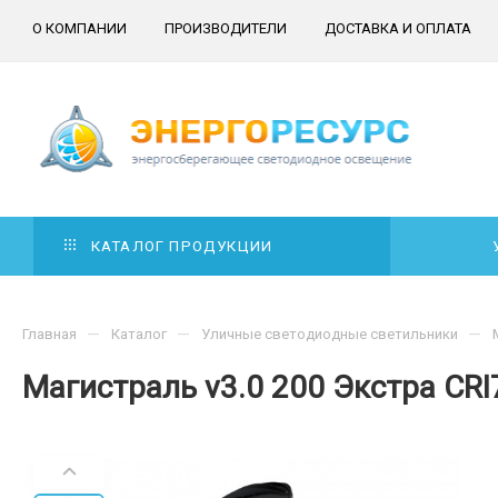
О КОМПАНИИ
ПРОИЗВОДИТЕЛИ
ДОСТАВКА И ОПЛАТА
КАТАЛОГ ПРОДУКЦИИ
—
—
—
Главная
Каталог
Уличные светодиодные светильники
Магистраль v3.0 200 Экстра CRI