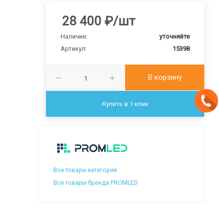
28 400
₽
/шт
Наличие:
уточняйте
Артикул:
15398
В корзину
Купить в 1 клик
Все товары категории
Все товары бренда PROMLED