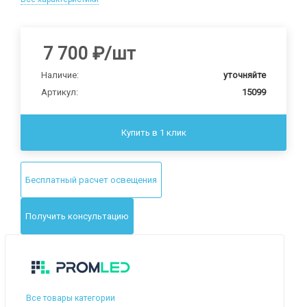
7 700
₽
/шт
Наличие:
уточняйте
Артикул:
15099
Купить в 1 клик
Бесплатный расчет освещения
Получить консультацию
Все товары категории