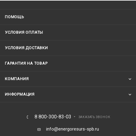
ПОМОЩЬ
УСЛОВИЯ ОПЛАТЫ
УСЛОВИЯ ДОСТАВКИ
ГАРАНТИЯ НА ТОВАР
КОМПАНИЯ
ИНФОРМАЦИЯ
8 800-300-83-03
ЗАКАЗАТЬ ЗВОНОК
info@energoresurs-spb.ru