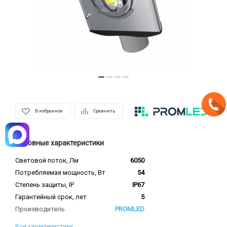
В избранное
Сравнить
Основные характеристики
Световой поток, Лм
6050
Потребляемая мощность, Вт
54
Степень защиты, IP
IP67
Гарантийный срок, лет
5
Производитель
PROMLED
Все характеристики