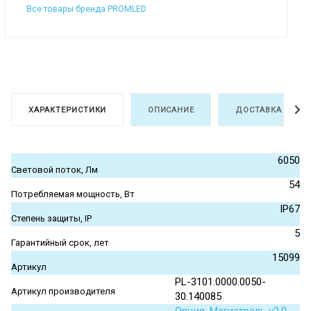
Все товары бренда PROMLED
ХАРАКТЕРИСТИКИ
ОПИСАНИЕ
ДОСТАВКА И ОПЛ
6050
Световой поток, Лм
54
Потребляемая мощность, Вт
IP67
Степень защиты, IP
5
Гарантийный срок, лет
15099
Артикул
PL-3101.0000.0050-
Артикул производителя
30.140085