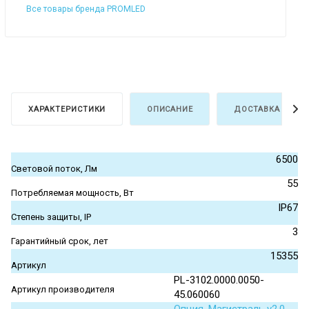
Все товары бренда PROMLED
ХАРАКТЕРИСТИКИ
ОПИСАНИЕ
ДОСТАВКА И ОПЛ
6500
Световой поток, Лм
55
Потребляемая мощность, Вт
IP67
Степень защиты, IP
3
Гарантийный срок, лет
15355
Артикул
PL-3102.0000.0050-
Артикул производителя
45.060060