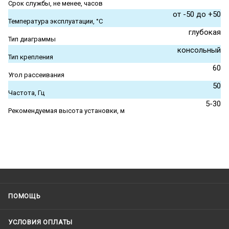
Срок службы, не менее, часов
от -50 до +50
Температура эксплуатации, °С
глубокая
Тип диаграммы
консольный
Тип крепления
60
Угол рассеивания
50
Частота, Гц
5-30
Рекомендуемая высота установки, м
ПОМОЩЬ
УСЛОВИЯ ОПЛАТЫ