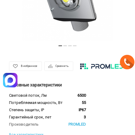
В избранное
Сравнить
Основные характеристики
Световой поток, Лм
6500
Потребляемая мощность, Вт
55
Степень защиты, IP
IP67
Гарантийный срок, лет
3
Производитель
PROMLED
Все характеристики