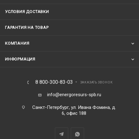
УСЛОВИЯ ДОСТАВКИ
ГАРАНТИЯ НА ТОВАР
КОМПАНИЯ
ИНФОРМАЦИЯ
8 800-300-83-03
ЗАКАЗАТЬ ЗВОНОК
info@energoresurs-spb.ru
Санкт-Петербург, ул. Ивана Фомина, д.
6, офис 188