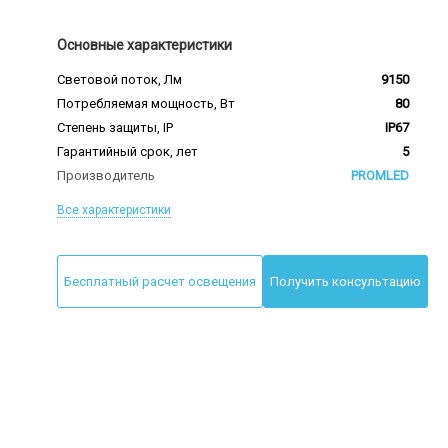
Основные характеристики
Световой поток, Лм
9150
Потребляемая мощность, Вт
80
Степень защиты, IP
IP67
Гарантийный срок, лет
5
Производитель
PROMLED
Все характеристики
Бесплатный расчет освещения
Получить консультацию