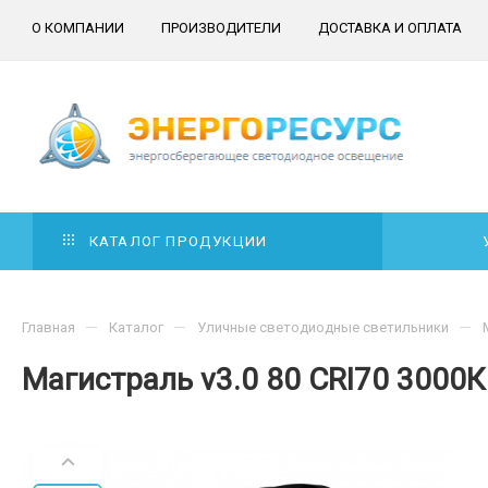
О КОМПАНИИ
ПРОИЗВОДИТЕЛИ
ДОСТАВКА И ОПЛАТА
КАТАЛОГ ПРОДУКЦИИ
—
—
—
Главная
Каталог
Уличные светодиодные светильники
Магистраль v3.0 80 CRI70 3000К