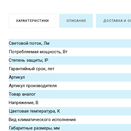
ХАРАКТЕРИСТИКИ
ОПИСАНИЕ
ДОСТАВКА И О
Световой поток, Лм
Потребляемая мощность, Вт
Степень защиты, IP
Гарантийный срок, лет
Артикул
Артикул производителя
Товар аналог
Напряжение, В
Цветовая температура, К
Вид климатического исполнения
Габаритные размеры, мм