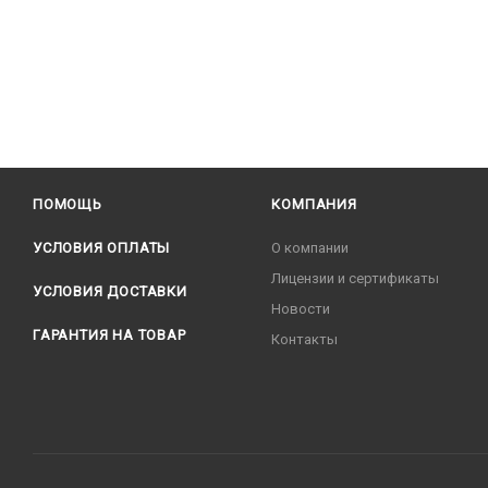
ПОМОЩЬ
КОМПАНИЯ
УСЛОВИЯ ОПЛАТЫ
О компании
Лицензии и сертификаты
УСЛОВИЯ ДОСТАВКИ
Новости
ГАРАНТИЯ НА ТОВАР
Контакты