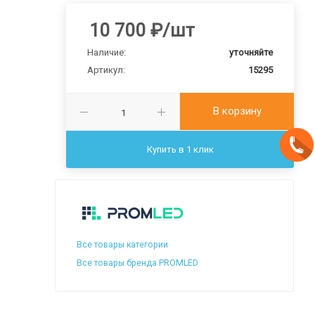
10 700
₽
/шт
Наличие:
уточняйте
Артикул:
15295
В корзину
Купить в 1 клик
Все товары категории
Все товары бренда PROMLED