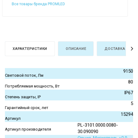
Все товары бренда PROMLED
ХАРАКТЕРИСТИКИ
ОПИСАНИЕ
ДОСТАВКА И ОПЛ
9150
Световой поток, Лм
80
Потребляемая мощность, Вт
IP67
Степень защиты, IP
5
Гарантийный срок, лет
15294
Артикул
PL-3101.0000.0080-
Артикул производителя
30.090090