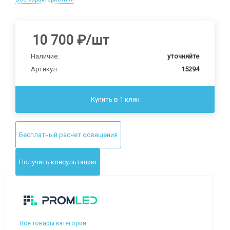
10 700
₽
/шт
Наличие:
уточняйте
Артикул:
15294
Купить в 1 клик
Бесплатный расчет освещения
Получить консультацию
Все товары категории