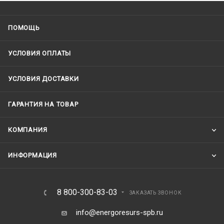
ПОМОЩЬ
УСЛОВИЯ ОПЛАТЫ
УСЛОВИЯ ДОСТАВКИ
ГАРАНТИЯ НА ТОВАР
КОМПАНИЯ
ИНФОРМАЦИЯ
8 800-300-83-03
ЗАКАЗАТЬ ЗВОНОК
info@energoresurs-spb.ru