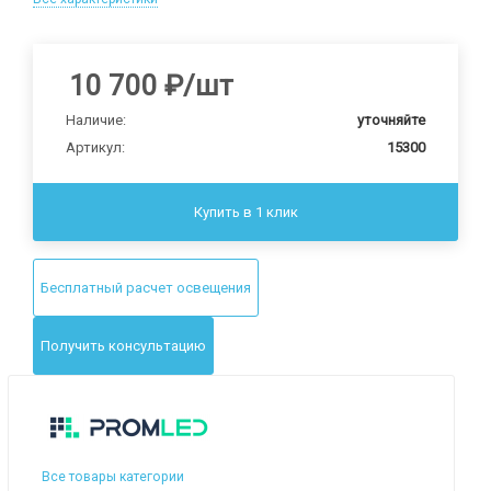
10 700
₽
/шт
Наличие:
уточняйте
Артикул:
15300
Купить в 1 клик
Бесплатный расчет освещения
Получить консультацию
Все товары категории