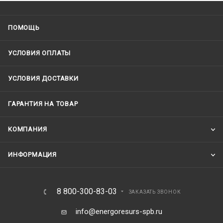
ПОМОЩЬ
УСЛОВИЯ ОПЛАТЫ
УСЛОВИЯ ДОСТАВКИ
ГАРАНТИЯ НА ТОВАР
КОМПАНИЯ
ИНФОРМАЦИЯ
8 800-300-83-03
ЗАКАЗАТЬ ЗВОНОК
info@energoresurs-spb.ru