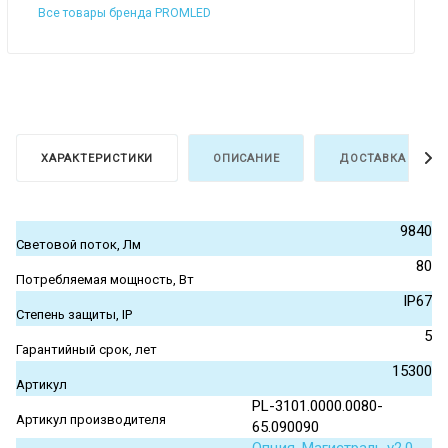
Все товары бренда PROMLED
ХАРАКТЕРИСТИКИ
ОПИСАНИЕ
ДОСТАВКА И ОПЛ
9840
Световой поток, Лм
80
Потребляемая мощность, Вт
IP67
Степень защиты, IP
5
Гарантийный срок, лет
15300
Артикул
PL-3101.0000.0080-
Артикул производителя
65.090090