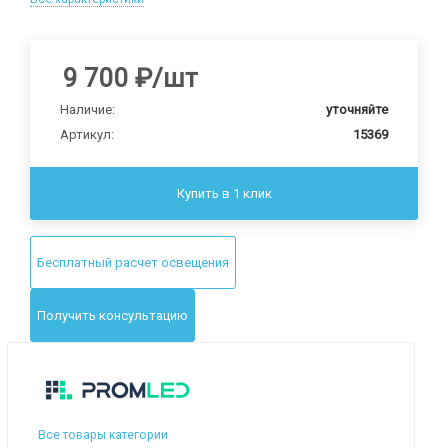
9 700
₽
/шт
Наличие:
уточняйте
Артикул:
15369
Купить в 1 клик
Бесплатный расчет освещения
Получить консультацию
Все товары категории