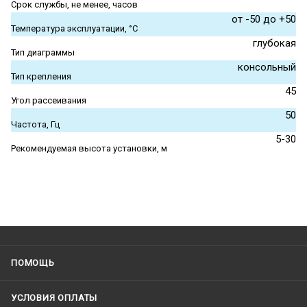
Срок службы, не менее, часов
от -50 до +50
Температура эксплуатации, °С
глубокая
Тип диаграммы
консольный
Тип крепления
45
Угол рассеивания
50
Частота, Гц
5-30
Рекомендуемая высота установки, м
ПОМОЩЬ
УСЛОВИЯ ОПЛАТЫ