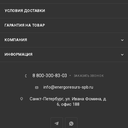
УСЛОВИЯ ДОСТАВКИ
ГАРАНТИЯ НА ТОВАР
КОМПАНИЯ
ИНФОРМАЦИЯ
8 800-300-83-03
ЗАКАЗАТЬ ЗВОНОК
info@energoresurs-spb.ru
Санкт-Петербург, ул. Ивана Фомина, д.
6, офис 188