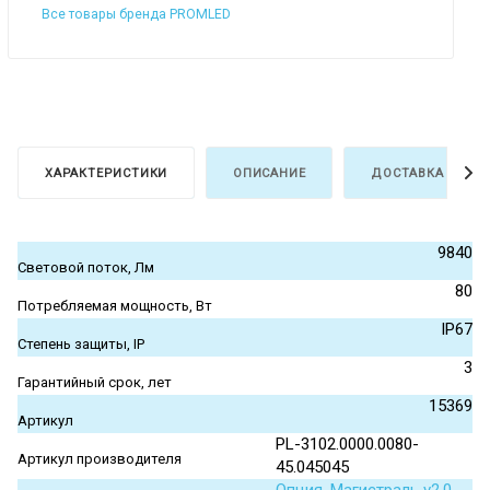
Все товары бренда PROMLED
ХАРАКТЕРИСТИКИ
ОПИСАНИЕ
ДОСТАВКА И ОПЛ
9840
Световой поток, Лм
80
Потребляемая мощность, Вт
IP67
Степень защиты, IP
3
Гарантийный срок, лет
15369
Артикул
PL-3102.0000.0080-
Артикул производителя
45.045045