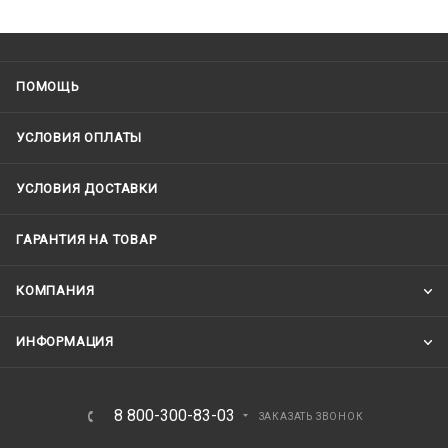
ПОМОЩЬ
УСЛОВИЯ ОПЛАТЫ
УСЛОВИЯ ДОСТАВКИ
ГАРАНТИЯ НА ТОВАР
КОМПАНИЯ
ИНФОРМАЦИЯ
8 800-300-83-03
ЗАКАЗАТЬ ЗВОНОК