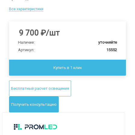
Все характеристики
9 700
₽
/шт
Наличие:
уточняйте
Артикул:
15552
Купить в 1 клик
Бесплатный расчет освещения
Получить консультацию