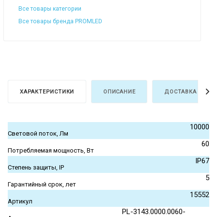
Все товары категории
Все товары бренда PROMLED
ХАРАКТЕРИСТИКИ
ОПИСАНИЕ
ДОСТАВКА И ОПЛ
10000
Световой поток, Лм
60
Потребляемая мощность, Вт
IP67
Степень защиты, IP
5
Гарантийный срок, лет
15552
Артикул
PL-3143.0000.0060-