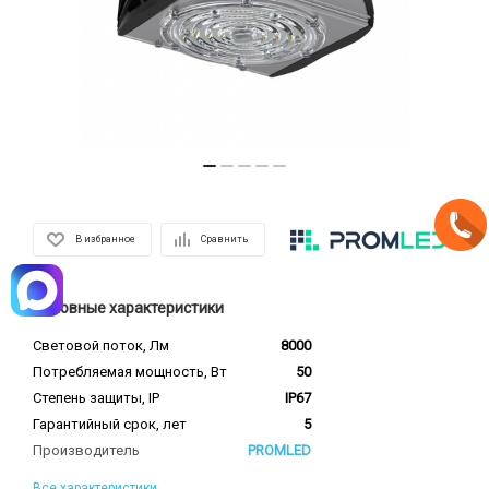
В избранное
Сравнить
Основные характеристики
Световой поток, Лм
8000
Потребляемая мощность, Вт
50
Степень защиты, IP
IP67
Гарантийный срок, лет
5
Производитель
PROMLED
Все характеристики