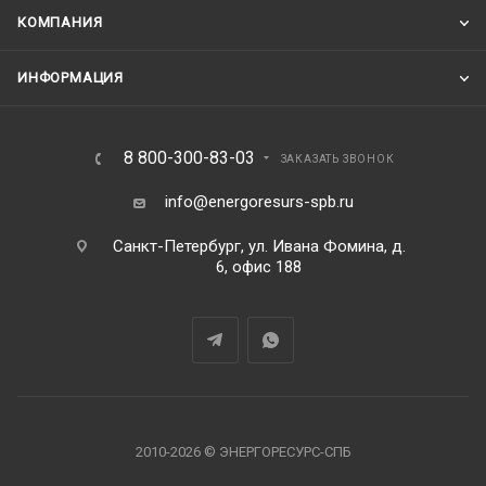
КОМПАНИЯ
ИНФОРМАЦИЯ
8 800-300-83-03
ЗАКАЗАТЬ ЗВОНОК
info@energoresurs-spb.ru
Санкт-Петербург, ул. Ивана Фомина, д.
6, офис 188
2010-2026 © ЭНЕРГОРЕСУРС-СПБ
В корзину