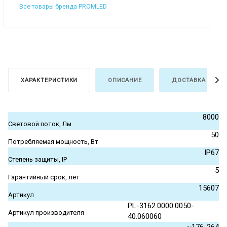
Все товары бренда PROMLED
ХАРАКТЕРИСТИКИ
ОПИСАНИЕ
ДОСТАВКА И ОПЛ
8000
Световой поток, Лм
50
Потребляемая мощность, Вт
IP67
Степень защиты, IP
5
Гарантийный срок, лет
15607
Артикул
PL-3162.0000.0050-
Артикул производителя
40.060060