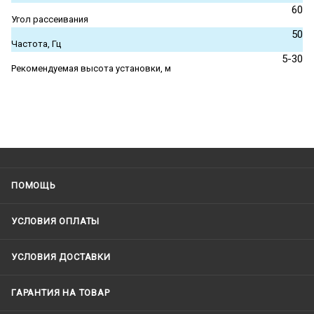
60
Угол рассеивания
50
Частота, Гц
5-30
Рекомендуемая высота установки, м
ПОМОЩЬ
УСЛОВИЯ ОПЛАТЫ
УСЛОВИЯ ДОСТАВКИ
ГАРАНТИЯ НА ТОВАР