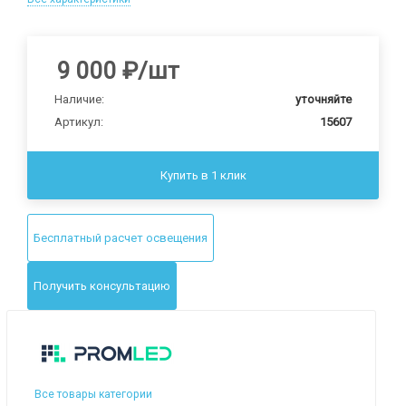
9 000
₽
/шт
Наличие:
уточняйте
Артикул:
15607
Купить в 1 клик
Бесплатный расчет освещения
Получить консультацию
Все товары категории