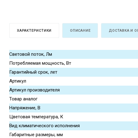
ХАРАКТЕРИСТИКИ
ОПИСАНИЕ
ДОСТАВКА И О
Световой поток, Лм
Потребляемая мощность, Вт
Гарантийный срок, лет
Артикул
Артикул производителя
Товар аналог
Напряжение, В
Цветовая температура, К
Вид климатического исполнения
Габаритные размеры, мм