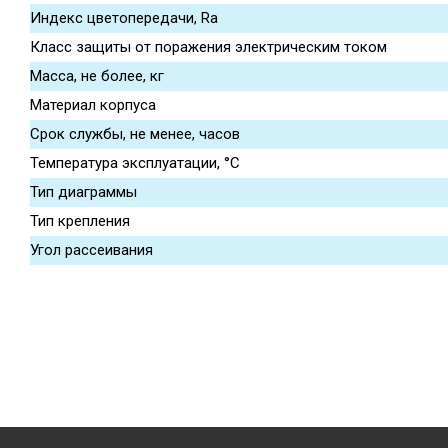
Индекс цветопередачи, Ra
Класс защиты от поражения электрическим током
Масса, не более, кг
Материал корпуса
Срок службы, не менее, часов
Температура эксплуатации, °С
Тип диаграммы
Тип крепления
Угол рассеивания