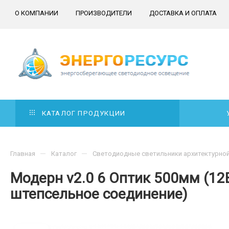
О КОМПАНИИ
ПРОИЗВОДИТЕЛИ
ДОСТАВКА И ОПЛАТА
КАТАЛОГ ПРОДУКЦИИ
—
—
Главная
Каталог
Светодиодные светильники архитектурно
Модерн v2.0 6 Оптик 500мм (12В
штепсельное соединение)