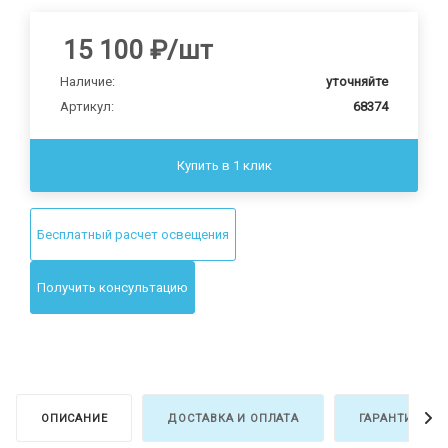
15 100
₽
/шт
Наличие:
уточняйте
Артикул:
68374
Купить в 1 клик
Бесплатный расчет освещения
Получить консультацию
ОПИСАНИЕ
ДОСТАВКА И ОПЛАТА
ГАРАНТИЯ И В