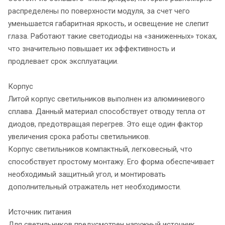
распределены по поверхности модуля, за счет чего
уменьшается габаритная яркость, и освещение не слепит
глаза. Работают такие светодиоды на «заниженных» токах,
что значительно повышает их эффективность и
продлевает срок эксплуатации.
Корпус
Литой корпус светильников выполнен из алюминиевого
сплава. Данный материал способствует отводу тепла от
диодов, предотвращая перегрев. Это еще один фактор
увеличения срока работы светильников.
Корпус светильников компактный, легковесный, что
способствует простому монтажу. Его форма обеспечивает
необходимый защитный угол, и монтировать
дополнительный отражатель нет необходимости.
Источник питания
Для светильников предусмотрен наружный источник