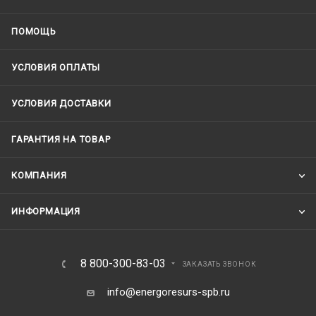
ПОМОЩЬ
УСЛОВИЯ ОПЛАТЫ
УСЛОВИЯ ДОСТАВКИ
ГАРАНТИЯ НА ТОВАР
КОМПАНИЯ
ИНФОРМАЦИЯ
8 800-300-83-03
ЗАКАЗАТЬ ЗВОНОК
info@energoresurs-spb.ru