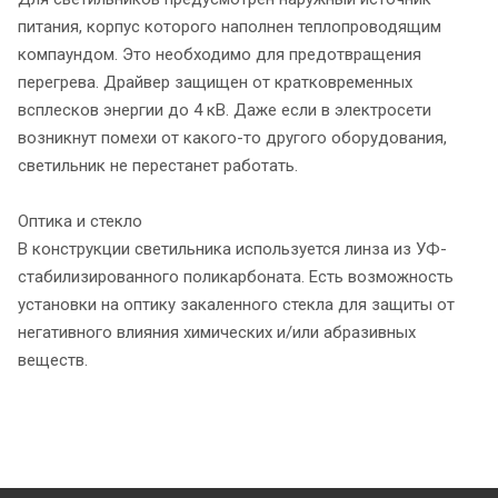
питания, корпус которого наполнен теплопроводящим
компаундом. Это необходимо для предотвращения
перегрева. Драйвер защищен от кратковременных
всплесков энергии до 4 кВ. Даже если в электросети
возникнут помехи от какого-то другого оборудования,
светильник не перестанет работать.
Оптика и стекло
В конструкции светильника используется линза из УФ-
стабилизированного поликарбоната. Есть возможность
установки на оптику закаленного стекла для защиты от
негативного влияния химических и/или абразивных
веществ.