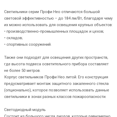
Светильники серии Профи Нео отличаются большой
световой эффективностью – до 184 лм/Вт, благодаря чему
их можно использовать для освещения крупных объектов:
• производственно-промышленных площадок и цехов;
• складов;
• спортивных сооружений.
Также они подходят для освещения других пространств,
где высота подвеса осветительного прибора составляет
не более 50 метров.
Корпус светильников Профи Нео литой. Его конструкция
предусматривает монтаж защитного закаленного стекла
(опционально), которое позволяет использовать данные
светильники в зонах разных классов пожароопасности.
Светодиодный модуль
Состоит из большого числа диодов, которые равномерно