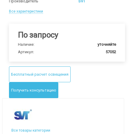
Производитель
SVT
Все характеристики
По запросу
Наличие:
уточняйте
Артикул:
57052
Бесплатный расчет освещения
Получить консультацию
Все товары категории