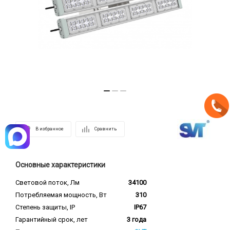
В избранное
Сравнить
Основные характеристики
Световой поток, Лм
34100
Потребляемая мощность, Вт
310
Степень защиты, IP
IP67
Гарантийный срок, лет
3 года