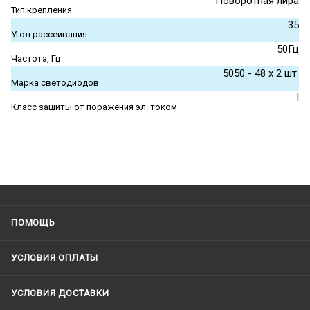
Поворотная лира
Тип крепления
35
Угол рассеивания
50Гц
Частота, Гц
5050 - 48 x 2 шт.
Марка светодиодов
I
Класс защиты от поражения эл. током
ПОМОЩЬ
УСЛОВИЯ ОПЛАТЫ
УСЛОВИЯ ДОСТАВКИ