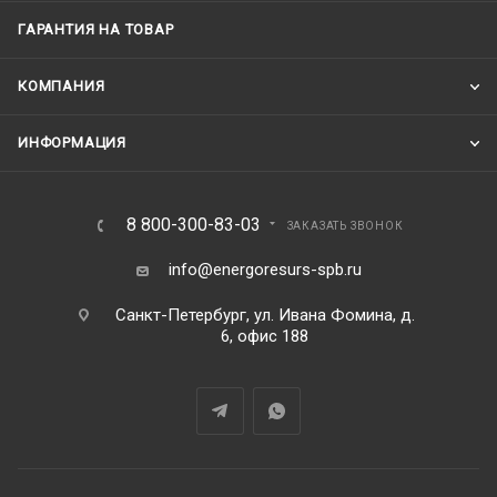
ГАРАНТИЯ НА ТОВАР
КОМПАНИЯ
ИНФОРМАЦИЯ
8 800-300-83-03
ЗАКАЗАТЬ ЗВОНОК
info@energoresurs-spb.ru
Санкт-Петербург, ул. Ивана Фомина, д.
6, офис 188