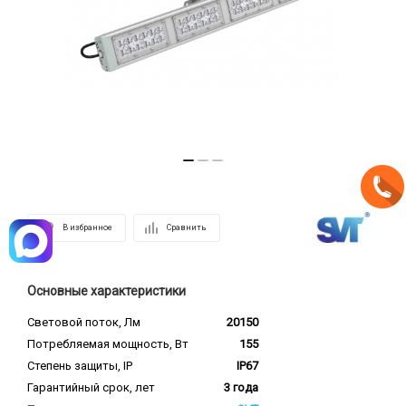
В избранное
Сравнить
Основные характеристики
Световой поток, Лм
20150
Потребляемая мощность, Вт
155
Степень защиты, IP
IP67
Гарантийный срок, лет
3 года