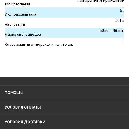
Поворотный кронштейн
Тип крепления
65
Угол рассеивания
50Гц
Частота, Гц
5050 - 48 шт.
Марка светодиодов
I
Класс защиты от поражения эл. током
ПОМОЩЬ
УСЛОВИЯ ОПЛАТЫ
УСЛОВИЯ ДОСТАВКИ