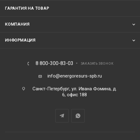
ГАРАНТИЯ НА ТОВАР
КОМПАНИЯ
ИНФОРМАЦИЯ
8 800-300-83-03
ЗАКАЗАТЬ ЗВОНОК
info@energoresurs-spb.ru
Санкт-Петербург, ул. Ивана Фомина, д.
6, офис 188