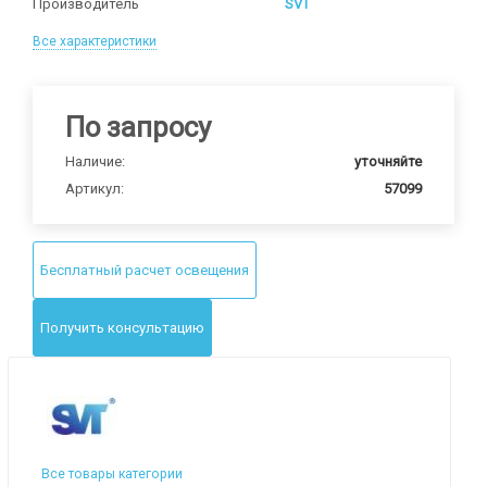
Производитель
SVT
Все характеристики
По запросу
Наличие:
уточняйте
Артикул:
57099
Бесплатный расчет освещения
Получить консультацию
Все товары категории