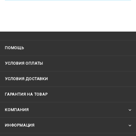
ПОМОЩЬ
УСЛОВИЯ ОПЛАТЫ
УСЛОВИЯ ДОСТАВКИ
ГАРАНТИЯ НА ТОВАР
КОМПАНИЯ
ИНФОРМАЦИЯ