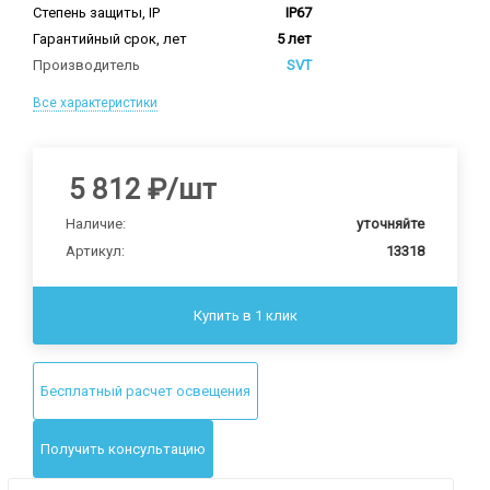
Степень защиты, IP
IP67
Гарантийный срок, лет
5 лет
Производитель
SVT
Все характеристики
5 812
₽
/шт
Наличие:
уточняйте
Артикул:
13318
Купить в 1 клик
Бесплатный расчет освещения
Получить консультацию