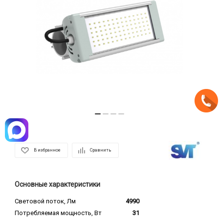
В избранное
Сравнить
Основные характеристики
Световой поток, Лм
4990
Потребляемая мощность, Вт
31