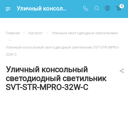
0
Уличный консольный светодиодный светильник SVT-STR-MPRO-32W-C
—
—
Главная
Каталог
Уличные светодиодные светильники
—
Уличный консольный светодиодный светильник SVT-STR-MPRO-
32W-C
Уличный консольный
светодиодный светильник
SVT-STR-MPRO-32W-C